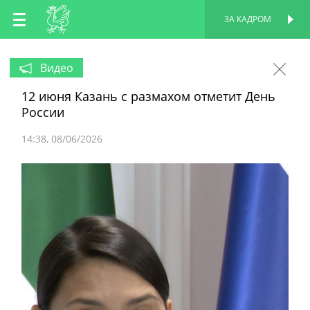
RU
ЗА КАДРОМ
ПЕРСОНАЛЬНАЯ
СТРАНИЦА
EN
Видео
12 июня Казань с размахом отметит День
TT
России
14:38
08/06/2026