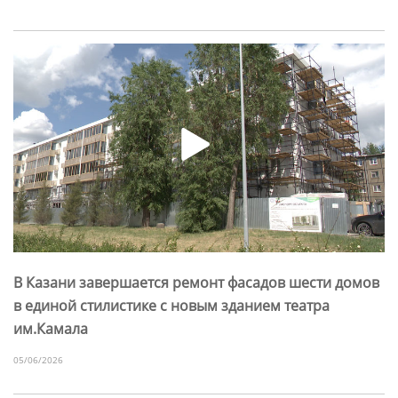
В Казани завершается ремонт фасадов шести домов
в единой стилистике с новым зданием театра
им.Камала
05/06/2026