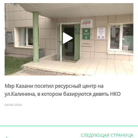
Мэр Казани посетил ресурсный центр на
ул.Калинина, в котором базируются девять НКО
04/06/2026
СЛЕДУЮЩАЯ СТРАНИЦА