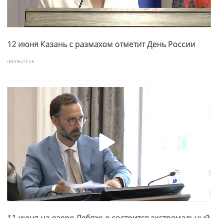
12 июня Казань с размахом отметит День России
08/06/2026
11 июня на озере Лебяжье состоится экстремальный