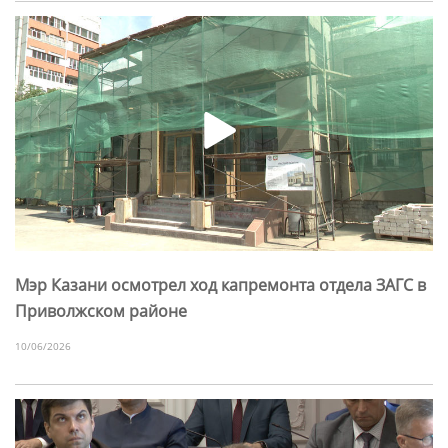
Мэр Казани осмотрел ход капремонта отдела ЗАГС в
Приволжском районе
10/06/2026