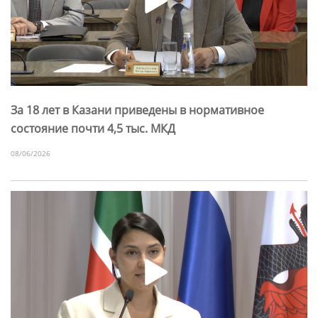
За 18 лет в Казани приведены в нормативное
состояние почти 4,5 тыс. МКД
08/06/2026