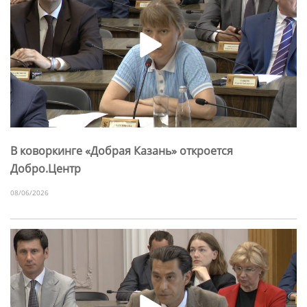
В коворкинге «Добрая Казань» откроется
Добро.Центр
08/06/2026