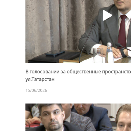
В голосовании за общественные пространств
ул.Татарстан
15/06/2026