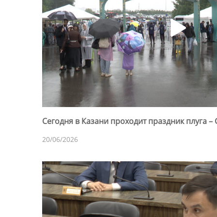
Сегодня в Казани проходит праздник плуга –
20/06/2026