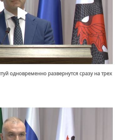
нтуй одновременно развернутся сразу на трех