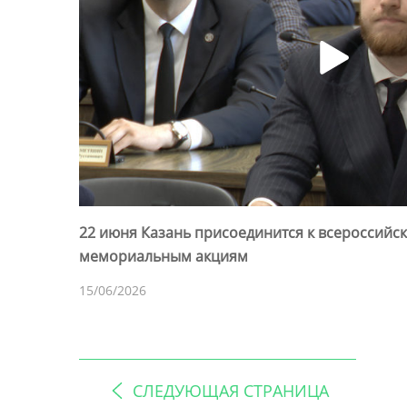
22 июня Казань присоединится к всероссий
мемориальным акциям
15/06/2026
СЛЕДУЮЩАЯ СТРАНИЦА