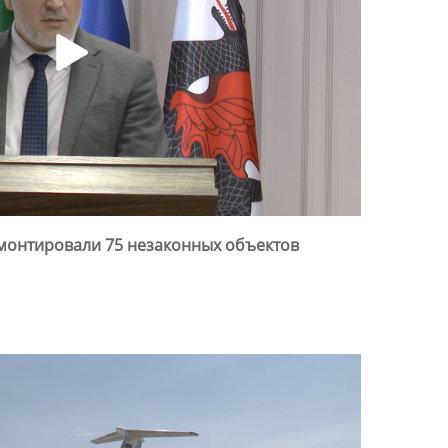
емонтировали 75 незаконных объектов