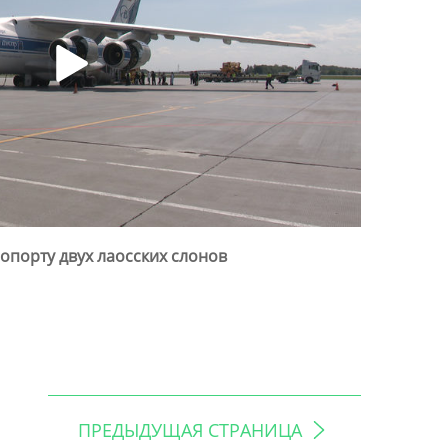
ропорту двух лаосских слонов
ПРЕДЫДУЩАЯ СТРАНИЦА