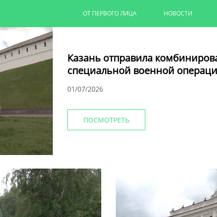
ОТ ПЕРВОГО ЛИЦА
НОВОСТИ
Казань отправила комбиниров
специальной военной операци
01/07/2026
ПОСМОТРЕТЬ