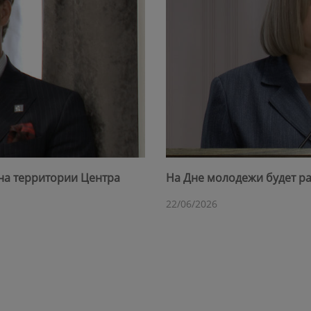
на территории Центра
На Дне молодежи будет ра
22/06/2026