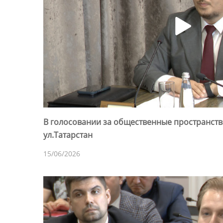
В голосовании за общественные пространств
ул.Татарстан
15/06/2026