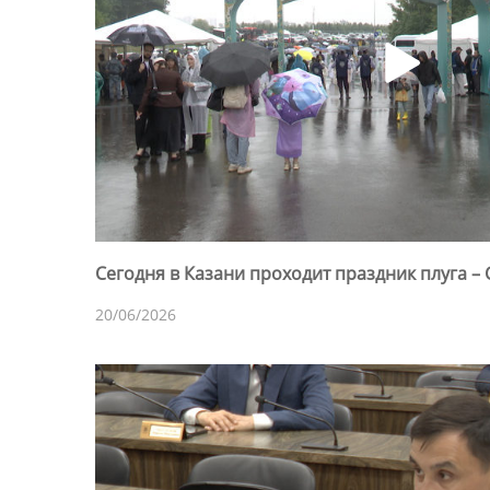
Сегодня в Казани проходит праздник плуга –
20/06/2026