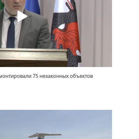
емонтировали 75 незаконных объектов