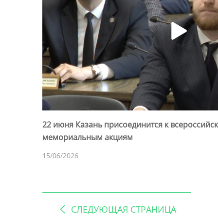
22 июня Казань присоединится к всероссий
мемориальным акциям
15/06/2026
СЛЕДУЮЩАЯ СТРАНИЦА