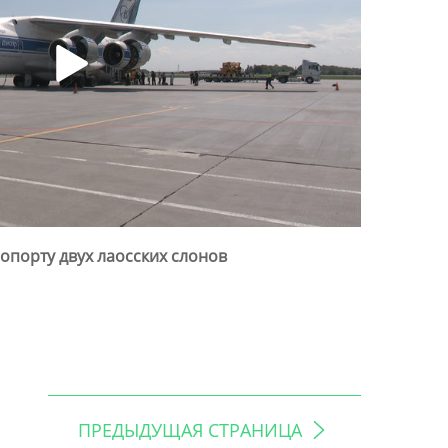
ропорту двух лаосских слонов
ПРЕДЫДУЩАЯ СТРАНИЦА