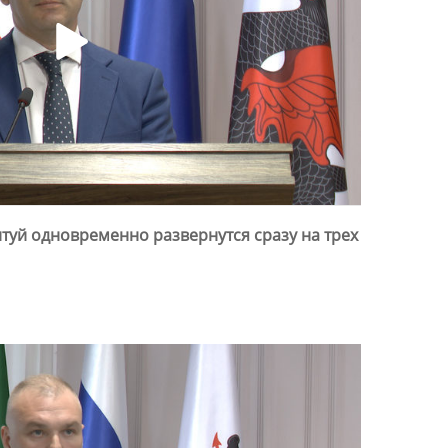
нтуй одновременно развернутся сразу на трех