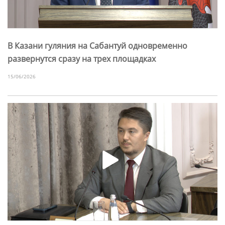
В Казани гуляния на Сабантуй одновременно
развернутся сразу на трех площадках
15/06/2026