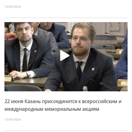
15/06/2026
22 июня Казань присоединится к всероссийским и
международным мемориальным акциям
15/06/2026