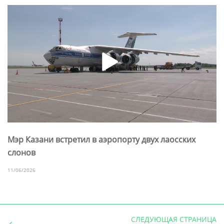
Мэр Казани встретил в аэропорту двух лаосских
слонов
11/06/2026
СЛЕДУЮЩАЯ СТРАНИЦА