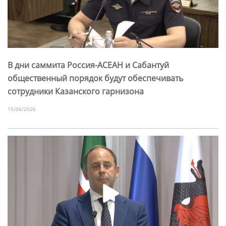
В дни саммита Россия-АСЕАН и Сабантуй
общественный порядок будут обеспечивать
сотрудники Казанского гарнизона
15/06/2026