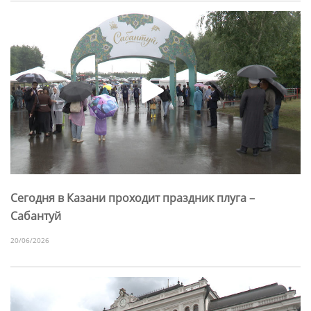
Сегодня в Казани проходит праздник плуга –
Сабантуй
20/06/2026