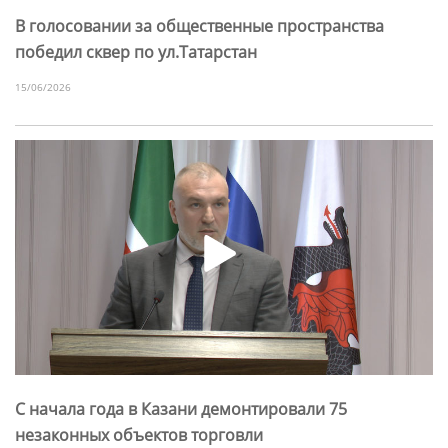
В голосовании за общественные пространства
победил сквер по ул.Татарстан
15/06/2026
С начала года в Казани демонтировали 75
незаконных объектов торговли