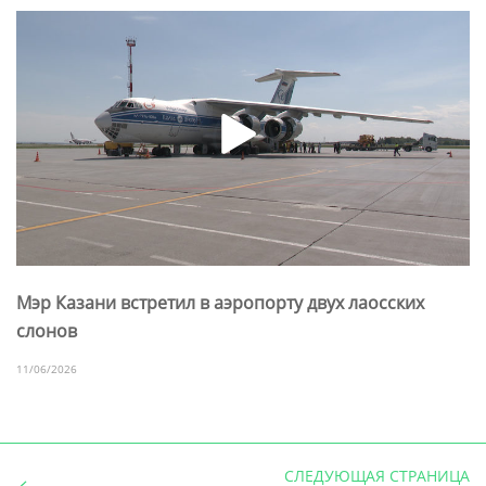
Мэр Казани встретил в аэропорту двух лаосских
слонов
11/06/2026
СЛЕДУЮЩАЯ СТРАНИЦА