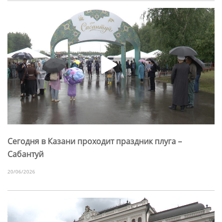
Сегодня в Казани проходит праздник плуга –
Сабантуй
20/06/2026