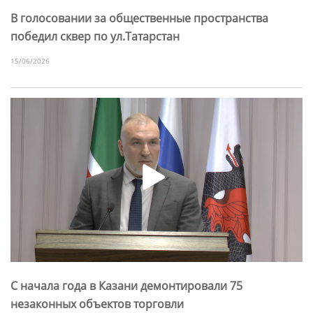
В голосовании за общественные пространства
победил сквер по ул.Татарстан
15/06/2026
С начала года в Казани демонтировали 75
незаконных объектов торговли