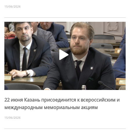
15/06/2026
22 июня Казань присоединится к всероссийским и
международным мемориальным акциям
15/06/2026