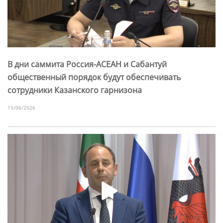
В дни саммита Россия-АСЕАН и Сабантуй
общественный порядок будут обеспечивать
сотрудники Казанского гарнизона
15/06/2026