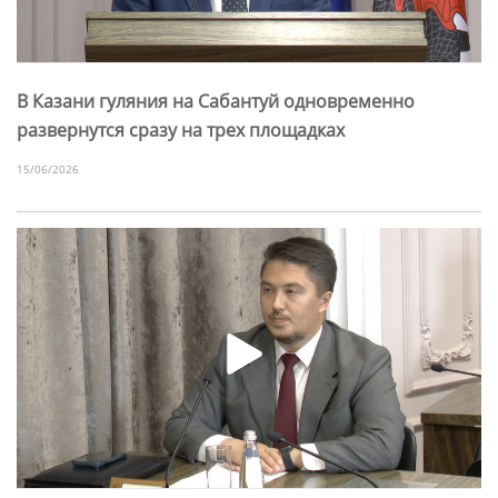
В Казани гуляния на Сабантуй одновременно
развернутся сразу на трех площадках
15/06/2026