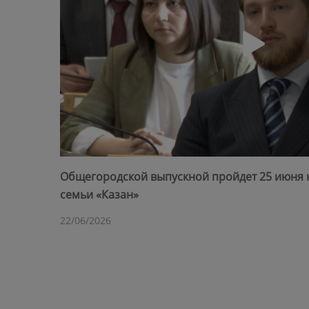
Общегородской выпускной пройдет 25 июня 
семьи «Казан»
22/06/2026