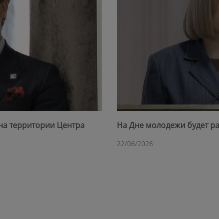
на территории Центра
На Дне молодежи будет ра
22/06/2026