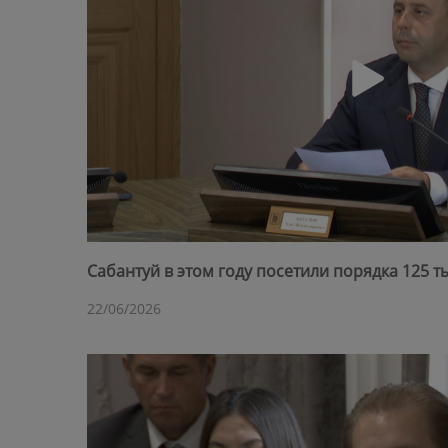
Сабантуй в этом году посетили порядка 125 т
22/06/2026