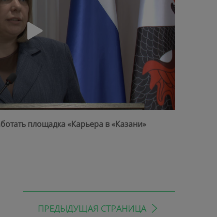
ботать площадка «Карьера в «Казани»
ПРЕДЫДУЩАЯ СТРАНИЦА