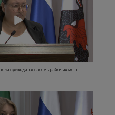
ателя приходятся восемь рабочих мест