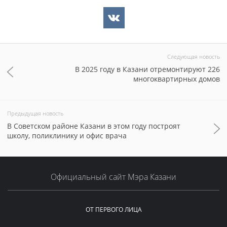
Следующая новость
В 2025 году в Казани отремонтируют 226
многоквартирных домов
Предыдущая новость
В Советском районе Казани в этом году построят
школу, поликлинику и офис врача
Официальный сайт Мэра Казани
ОТ ПЕРВОГО ЛИЦА