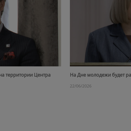
на территории Центра
На Дне молодежи будет ра
22/06/2026