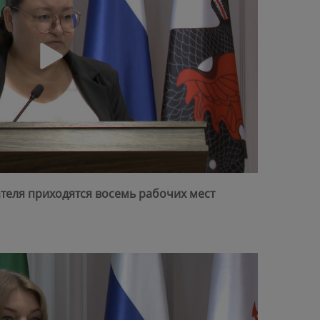
ателя приходятся восемь рабочих мест