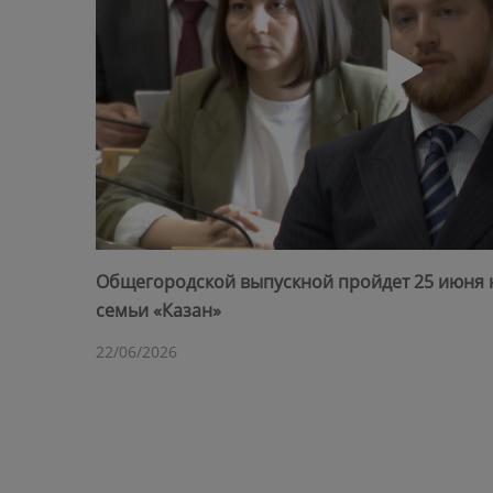
Общегородской выпускной пройдет 25 июня 
семьи «Казан»
22/06/2026