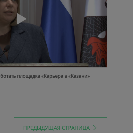
ботать площадка «Карьера в «Казани»
ПРЕДЫДУЩАЯ СТРАНИЦА