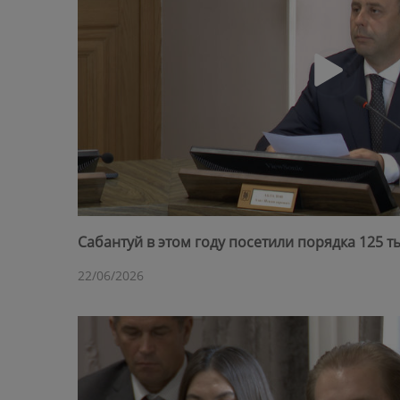
Сабантуй в этом году посетили порядка 125 т
22/06/2026