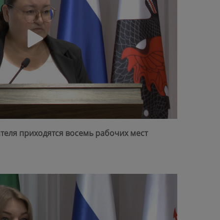
ателя приходятся восемь рабочих мест