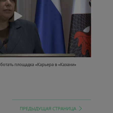
ботать площадка «Карьера в «Казани»
ПРЕДЫДУЩАЯ СТРАНИЦА