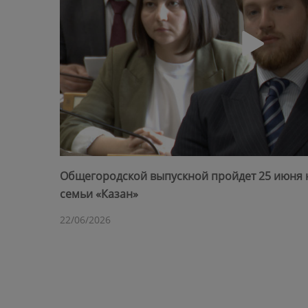
Общегородской выпускной пройдет 25 июня 
семьи «Казан»
22/06/2026