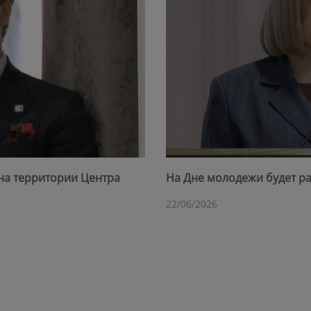
на территории Центра
На Дне молодежи будет ра
22/06/2026