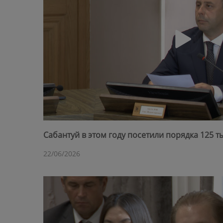
Сабантуй в этом году посетили порядка 125 т
22/06/2026