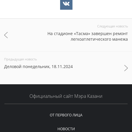
Следующая новость
На стадионе «Тасма» завершен ремонт
легкоатлетического манежа
Предыдущая новость
Деловой понедельник, 18.11.2024
Официальный сайт Мэра Казани
ОТ ПЕРВОГО ЛИЦА
НОВОСТИ