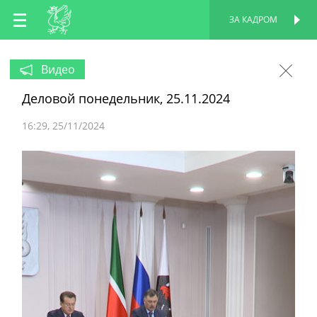
RU
ЗА КАДРОМ
ПЕРСОНАЛЬНАЯ
СТРАНИЦА
EN
Видео
Деловой понедельник, 25.11.2024
TT
16:29
25/11/2024