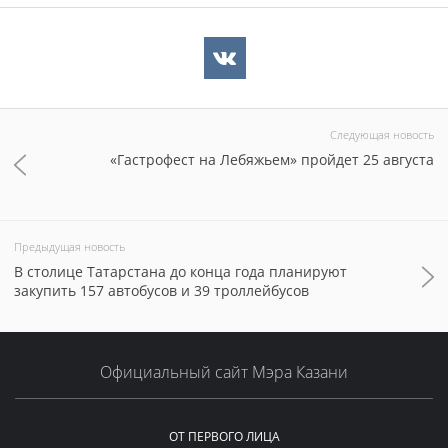
Следующая новость
«Гастрофест на Лебяжьем» пройдет 25 августа
Предыдущая новость
В столице Татарстана до конца года планируют
закупить 157 автобусов и 39 троллейбусов
Официальный сайт Мэра Казани
ОТ ПЕРВОГО ЛИЦА