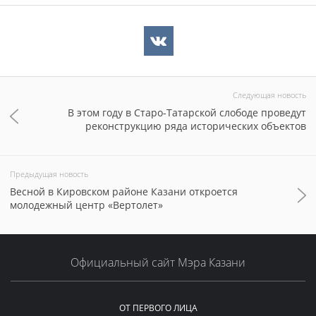
Следующая новость
В этом году в Старо-Татарской слободе проведут
реконструкцию ряда исторических объектов
Предыдущая новость
Весной в Кировском районе Казани откроется
молодежный центр «Вертолет»
Официальный сайт Мэра Казани
ОТ ПЕРВОГО ЛИЦА