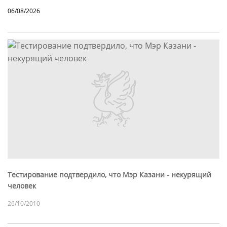
06/08/2026
Тестирование подтвердило, что Мэр Казани - некурящий
человек
26/10/2010