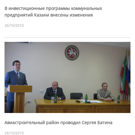
В инвестиционные программы коммунальных
предприятий Казани внесены изменения
26/10/2010
Авиастроительный район проводил Сергея Батина
26/10/2010