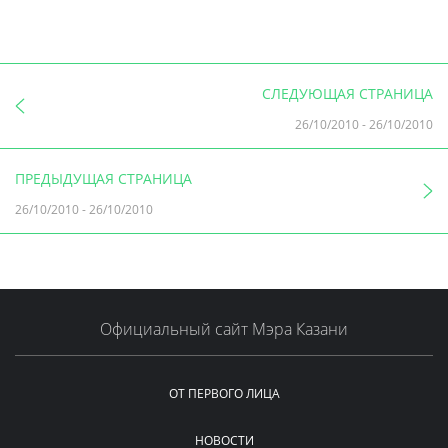
СЛЕДУЮЩАЯ СТРАНИЦА
26/10/2010
-
26/10/2010
ПРЕДЫДУЩАЯ СТРАНИЦА
26/10/2010
-
26/10/2010
Официальный сайт Мэра Казани
ОТ ПЕРВОГО ЛИЦА
НОВОСТИ