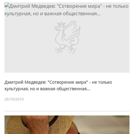
Дмитрий Медведев: "Сотворение мира" - не только
культурная, но и важная общественная...
26/10/2010