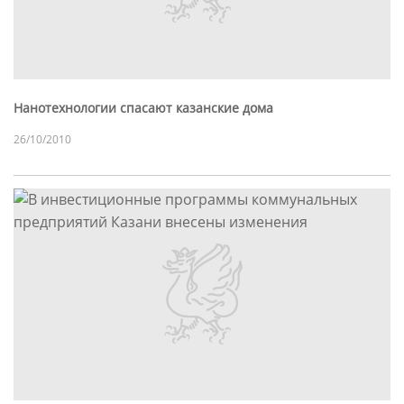
Нанотехнологии спасают казанские дома
26/10/2010