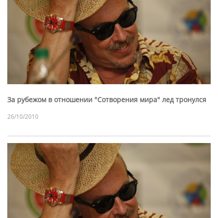
За рубежом в отношении "Сотворения мира" лед тронулся
26/10/2010