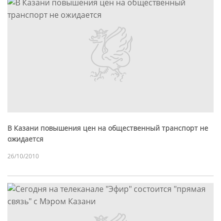
В Казани повышения цен на общественный транспорт не
ожидается
26/10/2010