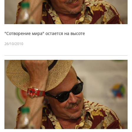
"Сотворение мира" остается на высоте
26/10/2010