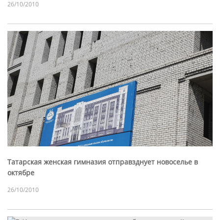
26/10/2010
Татарская женская гимназия отправзднует новоселье в
октябре
26/10/2010