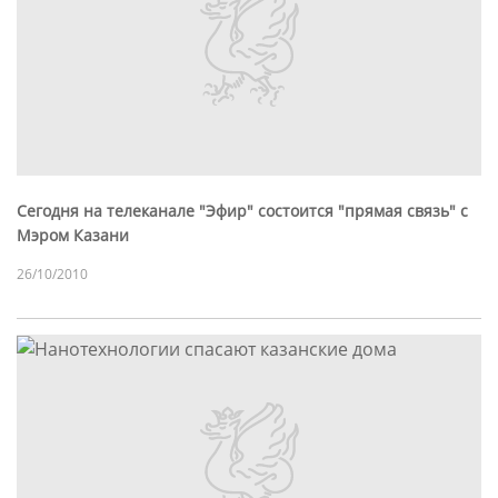
Сегодня на телеканале "Эфир" состоится "прямая связь" с
Мэром Казани
26/10/2010