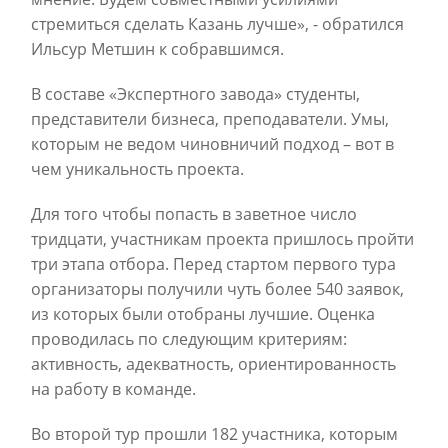
стремиться сделать Казань лучше», - обратился
Ильсур Метшин к собравшимся.
В составе «Экспертного завода» студенты,
представители бизнеса, преподаватели. Умы,
которым не ведом чиновничий подход – вот в
чем уникальность проекта.
Для того чтобы попасть в заветное число
тридцати, участникам проекта пришлось пройти
три этапа отбора. Перед стартом первого тура
организаторы получили чуть более 540 заявок,
из которых были отобраны лучшие. Оценка
проводилась по следующим критериям:
активность, адекватность, ориентированность
на работу в команде.
Во второй тур прошли 182 участника, которым