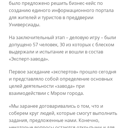
было предложено решить бизнес-кейс по
созданию единого информационного портала
для жителей и туристов в преддверии
Универсиады.
На заключительный этап – деловую игру – были
допущено 57 человек, 30 из которых с блеском
выдержали и испытание и вошли в состав
«Эксперт-завода».
Первое заседание «экспертов» прошло сегодня
и представляло собой определение основных
целей деятельности «завода» при
взаимодействии с Мэром города.
«Мы заранее договаривались о том, что и
соберем круг людей, которые смогут выполнить
задания, предложенные нами. Конечно,
некоторые вопросы остаются открытыми и для