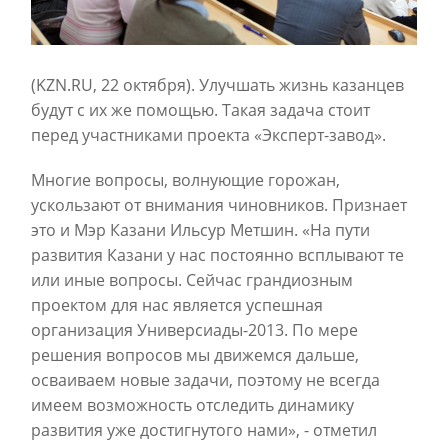
(KZN.RU, 22 октября). Улучшать жизнь казанцев
будут с их же помощью. Такая задача стоит
перед участниками проекта «Эксперт-завод».
Многие вопросы, волнующие горожан,
ускользают от внимания чиновников. Признает
это и Мэр Казани Ильсур Метшин. «На пути
развития Казани у нас постоянно всплывают те
или иные вопросы. Сейчас грандиозным
проектом для нас является успешная
организация Универсиады-2013. По мере
решения вопросов мы движемся дальше,
осваиваем новые задачи, поэтому не всегда
имеем возможность отследить динамику
развития уже достигнутого нами», - отметил