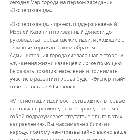
сегодня Мэр города на первом заседании
«Эксперт-завода».
«Эксперт-завод» - проект, поддерживаемый
Мэрией Казани и призванный донести до
руководства города свежие идеи, исходящие от
активных горожан. Таким образом
Администрация города сделала шаг в сторону
улучшения жизни казанцев с их же помощью.
Выражать позицию населения и принимать
участие в развитии города будет «Экспертный»
совет в составе 30 человек.
«Многие наши идеи воспроизводятся впервые
не только в регионе, но и в стране, что само
собой подразумевает отсутствие опыта в этих
направлениях. Вы максимально близки к
народу, поэтому нам чрезвычайно важно ваше
мнение. Будем совместными усилиями