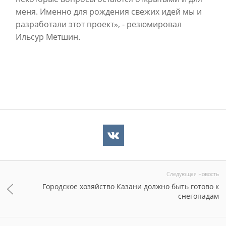
меня. Именно для рождения свежих идей мы и
разработали этот проект», - резюмировал
Ильсур Метшин.
Следующая новость
Городское хозяйство Казани должно быть готово к
снегопадам