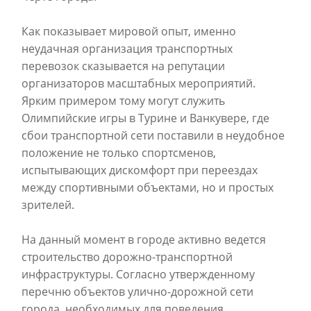
Как показывает мировой опыт, именно
неудачная организация транспортных
перевозок сказывается на репутации
организаторов масштабных мероприятий.
Ярким примером тому могут служить
Олимпийские игры в Турине и Ванкувере, где
сбои транспортной сети поставили в неудобное
положение не только спортсменов,
испытывающих дискомфорт при переездах
между спортивными объектами, но и простых
зрителей.
На данный момент в городе активно ведется
строительство дорожно-транспортной
инфраструктуры. Согласно утвержденному
перечню объектов улично-дорожной сети
города, необходимых для поведения