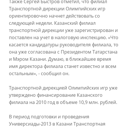
Также Сергей Быстров отметил, что филиал
Транспортной дирекции Олимпийских игр
ориентировочно начнет действовать со
следующей недели. Казанский филиал
транспортной дирекции уже зарегистрирован и
поставлен на учет в налоговую инспекцию. «Что
касается кандидатуры руководителя филиала, то
она уже согласована с Президентом Татарстана
и Мэром Казани. Думаю, в ближайшее время
имя директора филиала станет известно и всем
остальным», - сообщил он.
Транспортной дирекцией Олимпийских игр уже
утверждено финансирование Казанского
филиала на 2010 год в объеме 10,9 млн. рублей.
В период подготовки и проведения
Универсиады-2013 в Казани Транспортная