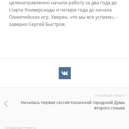
целенаправленно начали работу за два года до
старта Универсиады и четыре года до начала
Олимпийских игр. Уверен, что мы все успеем», -
заверил Сергей Быстров.
Следующая новость
Началась первая сессия Казанской городской Думы
второго созыва
Предыдущая новость