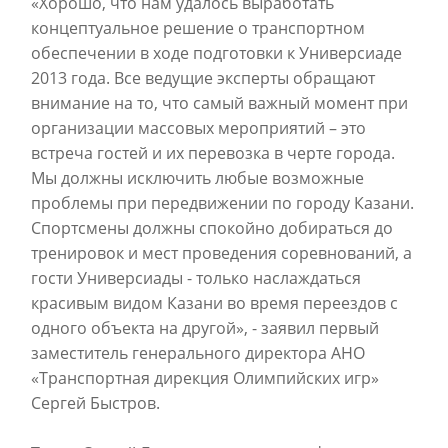
«Хорошо, что нам удалось выработать
концептуальное решение о транспортном
обеспечении в ходе подготовки к Универсиаде
2013 года. Все ведущие эксперты обращают
внимание на то, что самый важный момент при
организации массовых мероприятий – это
встреча гостей и их перевозка в черте города.
Мы должны исключить любые возможные
проблемы при передвижении по городу Казани.
Спортсмены должны спокойно добираться до
тренировок и мест проведения соревнований, а
гости Универсиады - только наслаждаться
красивым видом Казани во время переездов с
одного объекта на другой», - заявил первый
заместитель генерального директора АНО
«Транспортная дирекция Олимпийских игр»
Сергей Быстров.