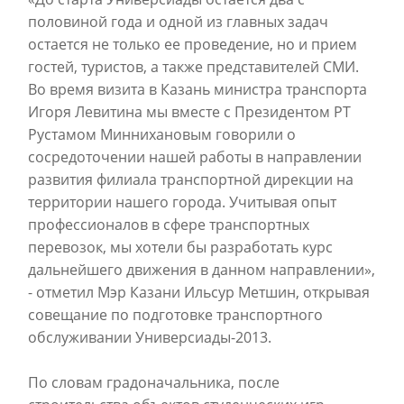
половиной года и одной из главных задач
остается не только ее проведение, но и прием
гостей, туристов, а также представителей СМИ.
Во время визита в Казань министра транспорта
Игоря Левитина мы вместе с Президентом РТ
Рустамом Миннихановым говорили о
сосредоточении нашей работы в направлении
развития филиала транспортной дирекции на
территории нашего города. Учитывая опыт
профессионалов в сфере транспортных
перевозок, мы хотели бы разработать курс
дальнейшего движения в данном направлении»,
- отметил Мэр Казани Ильсур Метшин, открывая
совещание по подготовке транспортного
обслуживании Универсиады-2013.
По словам градоначальника, после