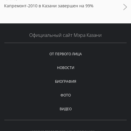
Капремонт-2010 в Казани завершен на 99%
Официальный сайт Мэра Казани
ОТ ПЕРВОГО ЛИЦА
НОВОСТИ
БИОГРАФИЯ
ФОТО
ВИДЕО