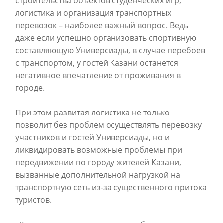
строительства объектов студенческих игр,
логистика и организация транспортных
перевозок – наиболее важный вопрос. Ведь
даже если успешно организовать спортивную
составляющую Универсиады, в случае перебоев
с транспортом, у гостей Казани останется
негативное впечатление от проживания в
городе.
При этом развитая логистика не только
позволит без проблем осуществлять перевозку
участников и гостей Универсиады, но и
ликвидировать возможные проблемы при
передвижении по городу жителей Казани,
вызванные дополнительной нагрузкой на
транспортную сеть из-за существенного притока
туристов.