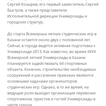
Сергей Козырев, его первый заместитель Сергей
Быстров, а также представители
Исполнительной дирекции Универсиады и
городских структур.
До старта Всемирных летних студенческих игр в
Казани остается около двух с половиной лет.
Сейчас в городе ведется активная подготовка к
Универсиаде-2013. Как известно, во время XXVII
Всемирной летней Универсиады в Казани
планируется задействовать 64 спортивных
объекта. Конечно, строительство необходимых
сооружений и расселение приезжих являются
основными задачами организаторов
студенческих игр. Однако, в то же время, на
ведущие роли выходит организация перевозки
спортсменов, туристов и гостей Универсиады в
черте города.