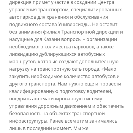
дирекция примет участие в создании Центра
управления транспортом, специализированных
автопарков для хранения и обслуживания
подвижного состава Универсиады. Не оставит
без внимания филиал Транспортной дирекции и
насущные для Казани вопросы – организации
необходимого количества парковок, а также
ликвидацию дублирующихся автобусных
маршрутов, которые создают дополнительную
нагрузку на транспортную сеть города. «Мало
закупить необходимое количество автобусов и
другого транспорта. Нам нужно еще и провести
квалифицированную подготовку водителей,
внедрить автоматизированную систему
управления дорожным движением и обеспечить
безопасность на объектах транспортной
инфраструктуры. Ранее всем этим занимались
лишь в последний момент. Мы же