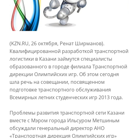
(KZN.RU, 26 октября, Ренат Ширманов).
Квалифицированной разработкой транспортной
логистики в Казани займутся специалисты
образованного в городе филиала Транспортной
дирекции Олимпийских игр. Об этом сегодня
шла речь на совещании, посвященном
подготовке транспортного обслуживания
Всемирных летних студенческих игр 2013 года.
Проблемы развития транспортной сети Казани
вместе с Мэром города Ильсуром Метшиным
обсуждали генеральный директор АНО
«Транспортная дирекция Олимпийских игр»