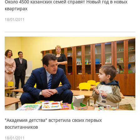
Около 4500 казанских семей справят Новый год в новых
квартирах
18/01/2011
"Академия детства" встретила своих первых
воспитанников
18/01/2011