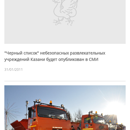
"Черный список" небезопасных развлекательных
учреждений Казани будет опубликован в СМИ
31/01/2011