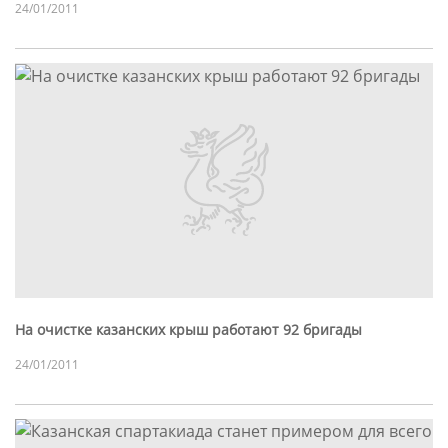
24/01/2011
На очистке казанских крыш работают 92 бригады
24/01/2011