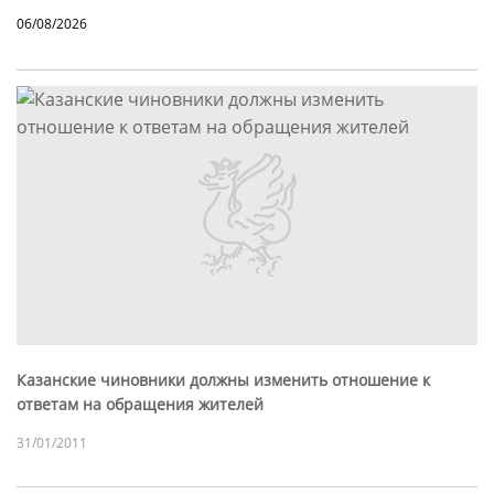
06/08/2026
Казанские чиновники должны изменить отношение к
ответам на обращения жителей
31/01/2011