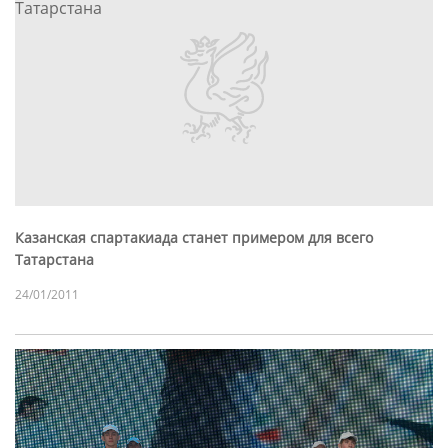
Казанская спартакиада станет примером для всего
Татарстана
24/01/2011