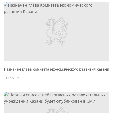
Назначен глава Комитета экономического развития Казани
31/01/2011