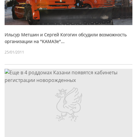
Ильсур Метшин и Сергей Когогин обсудили возможность
организации на "КАМАЗе"...
25/01/2011