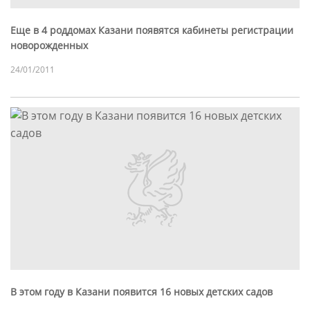
Еще в 4 роддомах Казани появятся кабинеты регистрации
новорожденных
24/01/2011
В этом году в Казани появится 16 новых детских садов