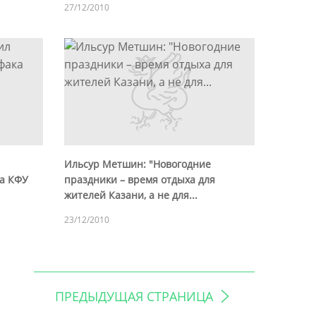
27/12/2010
Ильсур Метшин: "Новогодние
а КФУ
праздники – время отдыха для
жителей Казани, а не для...
23/12/2010
ПРЕДЫДУЩАЯ СТРАНИЦА