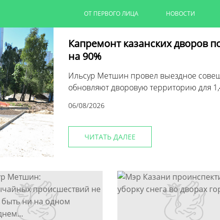
ОТ ПЕРВОГО ЛИЦА
НОВОСТИ
Капремонт казанских дворов п
на 90%
Ильсур Метшин провел выездное совеща
обновляют дворовую территорию для 1,
06/08/2026
ЧИТАТЬ ДАЛЕЕ