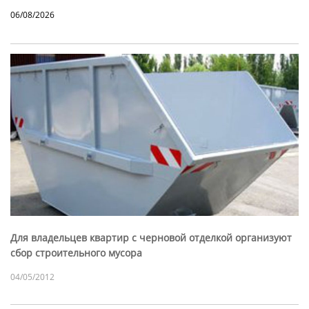
06/08/2026
Для владельцев квартир с черновой отделкой организуют
сбор строительного мусора
04/05/2012