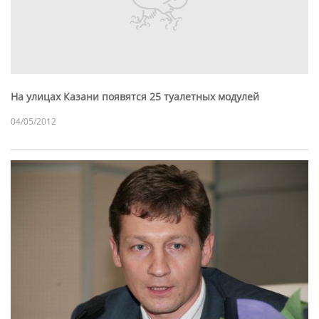
На улицах Казани появятся 25 туалетных модулей
04/05/2012