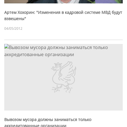
Артем Хохорин: "Изменения в кадровой системе МВД будут
взвешены"
04/05/2012
Вывозом мусора должны заниматься только
аккредитованные организации