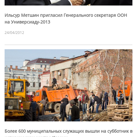
Ильсур Метшин пригласил Генерального секретаря ООН
на Универсиаду-2013
24/04/2012
Более 600 муниципальных служащих вышли на субботник в