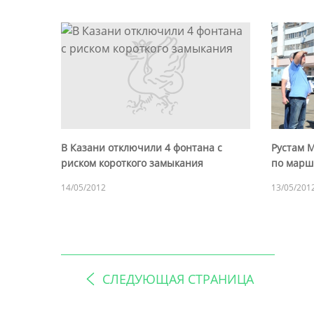
В Казани отключили 4 фонтана с
Рустам 
риском короткого замыкания
по марш
14/05/2012
13/05/201
СЛЕДУЮЩАЯ СТРАНИЦА