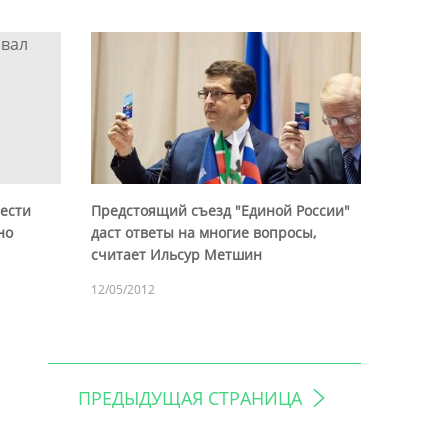
ести
Предстоящий съезд "Единой России"
но
даст ответы на многие вопросы,
считает Ильсур Метшин
12/05/2012
ПРЕДЫДУЩАЯ СТРАНИЦА