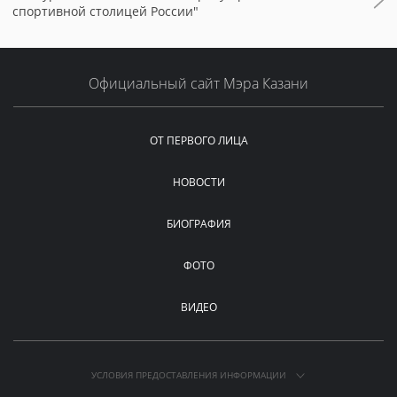
спортивной столицей России"
Официальный сайт Мэра Казани
ОТ ПЕРВОГО ЛИЦА
НОВОСТИ
БИОГРАФИЯ
ФОТО
ВИДЕО
УСЛОВИЯ ПРЕДОСТАВЛЕНИЯ ИНФОРМАЦИИ