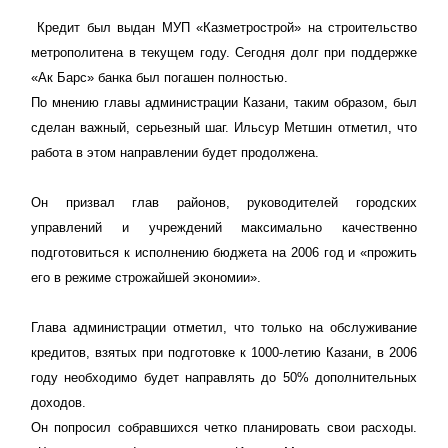
Кредит был выдан МУП «Казметрострой» на строительство
метрополитена в текущем году. Сегодня долг при поддержке
«Ак Барс» банка был погашен полностью.
По мнению главы администрации Казани, таким образом, был
сделан важный, серьезный шаг. Ильсур Метшин отметил, что
работа в этом направлении будет продолжена.
Он призвал глав районов, руководителей городских
управлений и учреждений максимально качественно
подготовиться к исполнению бюджета на 2006 год и «прожить
его в режиме строжайшей экономии».
Глава администрации отметил, что только на обслуживание
кредитов, взятых при подготовке к 1000-летию Казани, в 2006
году необходимо будет направлять до 50% дополнительных
доходов.
Он попросил собравшихся четко планировать свои расходы.