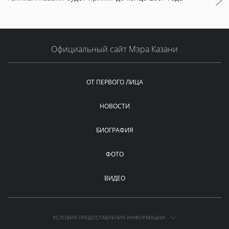
Официальный сайт Мэра Казани
ОТ ПЕРВОГО ЛИЦА
НОВОСТИ
БИОГРАФИЯ
ФОТО
ВИДЕО
УСЛОВИЯ ПРЕДОСТАВЛЕНИЯ ИНФОРМАЦИИ