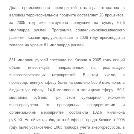
Доля промышленных предприятий столицы Татарстана в
валовом территориальном продукте составляет 26 процентов,
за 2005 год ими отгружено продукции на сумму 67,6
миллиарда рублей. Программа социально-экономического
развития Казани предусматривает в 2006 году производство
товаров на уровне 81 миллиарда рублей.
831 миллион рублей составил по Казани в 2005 году общий
объем инвестиций, направленных на реализацию
энергосберегающих мероприятий. В том числе, в
производственную сферу было направлено 565,9 миллиона, в
бюджетную сферу - 14,6 миллиона, в жилищную сферу - 50,1
миллиона рублей. При этом суммарная экономия
энергоресурсов от проводимых предприятиями и
организациями мероприятий составила 182,6 миллиона
рублей. На объектах бюджетной сферы города Казани в 2005
году было установлено 1063 прибора учета энергоресурсов, в