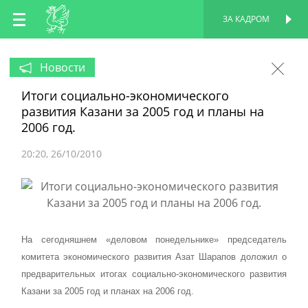
RU
ЗА КАДРОМ
ПЕРСОНАЛЬНАЯ
СТРАНИЦА
EN
Новости
Итоги социально-экономического
TT
развития Казани за 2005 год и планы на
2006 год.
20:20
26/10/2010
На сегодняшнем «деловом понедельнике» председатель
комитета экономического развития Азат Шарапов доложил о
предварительных итогах социально-экономического развития
Казани за 2005 год и планах на 2006 год.