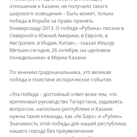
отношение к Казани, не получало такого
широкого освещения – быть может, только
победа в борьбе за право принять
Универсиаду-2013. О победе «Рубина» писали в
Северной и Южной Америке, в Европе, в
Австралии, в Индии, Китае», - сказал Ильсур
Метшин сегодня, 26 октября, на «деловом
понедельнике» в Мэрии Казани.
По мнению градоначальника, это великая
победа и поистине историческое событие.
«Эта победа – достойный ответ всем тем, что
критиковал руководство Татарстана, задаваясь
вопросом, насколько республике и Казани
нужны такие команды, как «Ак Барс» и «Рубин».
Значимость этой победы для нашей республики,
нашего города без преувеличения