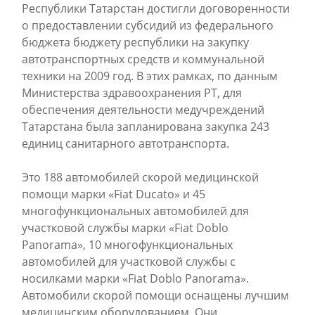
Республики Татарстан достигли договоренности
о предоставлении субсидий из федерального
бюджета бюджету республики на закупку
автотранспортных средств и коммунальной
техники на 2009 год. В этих рамках, по данным
Министерства здравоохранения РТ, для
обеспечения деятельности медучреждений
Татарстана была запланирована закупка 243
единиц санитарного автотранспорта.
Это 188 автомобилей скорой медицинской
помощи марки «Fiat Ducato» и 45
многофункциональных автомобилей для
участковой службы марки «Fiat Doblo
Panorama», 10 многофункциональных
автомобилей для участковой службы с
носилками марки «Fiat Doblo Panorama».
Автомобили скорой помощи оснащены лучшим
медицинским оборудованием. Они