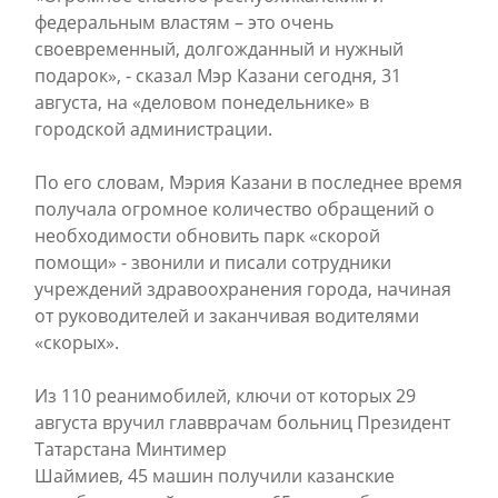
федеральным властям – это очень
своевременный, долгожданный и нужный
подарок», - сказал Мэр Казани сегодня, 31
августа, на «деловом понедельнике» в
городской администрации.
По его словам, Мэрия Казани в последнее время
получала огромное количество обращений о
необходимости обновить парк «скорой
помощи» - звонили и писали сотрудники
учреждений здравоохранения города, начиная
от руководителей и заканчивая водителями
«скорых».
Из 110 реанимобилей, ключи от которых 29
августа вручил главврачам больниц Президент
Татарстана Минтимер
Шаймиев, 45 машин получили казанские