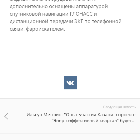
дополнительно оснащены аппаратурой
спутниковой навигации ГЛОНАСС и
дистанционной передачи ЭКГ по телефонной
связи, фароискателем.
Следующая новость
Ильсур Метшин: "Опыт участия Казани в проекте
"Энергоэффективный квартал" будет...