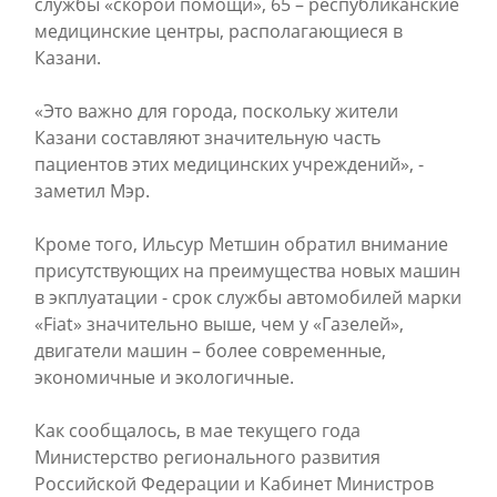
службы «скорой помощи», 65 – республиканские
медицинские центры, располагающиеся в
Казани.
«Это важно для города, поскольку жители
Казани составляют значительную часть
пациентов этих медицинских учреждений», -
заметил Мэр.
Кроме того, Ильсур Метшин обратил внимание
присутствующих на преимущества новых машин
в экплуатации - срок службы автомобилей марки
«Fiat» значительно выше, чем у «Газелей»,
двигатели машин – более современные,
экономичные и экологичные.
Как сообщалось, в мае текущего года
Министерство регионального развития
Российской Федерации и Кабинет Министров