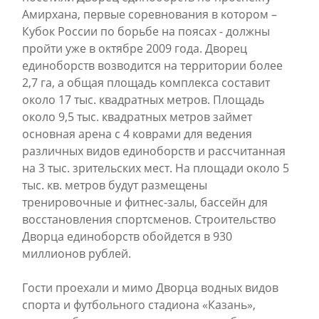
Амирхана, первые соревнования в котором –
Кубок России по борьбе на поясах - должны
пройти уже в октябре 2009 года. Дворец
единоборств возводится на территории более
2,7 га, а общая площадь комплекса составит
около 17 тыс. квадратных метров. Площадь
около 9,5 тыс. квадратных метров займет
основная арена с 4 коврами для ведения
различных видов единоборств и рассчитанная
на 3 тыс. зрительских мест. На площади около 5
тыс. кв. метров будут размещены
тренировочные и фитнес-залы, бассейн для
восстановления спортсменов. Строительство
Дворца единоборств обойдется в 930
миллионов рублей.
Гости проехали и мимо Дворца водных видов
спорта и футбольного стадиона «Казань»,