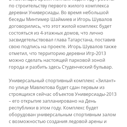
по строительству первого жилого комплекса
деревни Универсиады. Во время небольшой
беседы Минтимер Шаймиев и Игорь Шувалов
договорились, что этот жилой комплекс будет
состояться из 4-этажных домов, что лично
засвидетельствовал глава Татарстана, поставив
свою подпись на проекте. Игорь Шувалов также
отметил, что территорию деревни Игр-2013
можно сделать настоящей парковой зоной
города и разбить здесь Студенческий бульвар.
Универсальный спортивный комплекс «Зилант»
по улице Мавлютова будет сдан первым из
строящихся сейчас объектов Универсиады-2013
– его открытие запланировано на День
республики в этом году. Комплекс будет
оборудован универсальным спортивным залом
с возможностью создания ледовой арены и