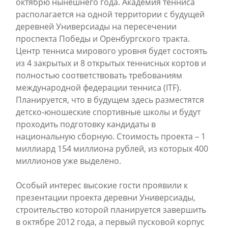
октябрю нынешнего года. Академия тенниса
располагается на одной территории с будущей
деревней Универсиады на пересечении
проспекта Победы и Оренбургского тракта.
Центр тенниса мирового уровня будет состоять
из 4 закрытых и 8 открытых теннисных кортов и
полностью соответствовать требованиям
международной федерации тенниса (ITF).
Планируется, что в будущем здесь разместятся
детско-юношеские спортивные школы и будут
проходить подготовку кандидаты в
национальную сборную. Стоимость проекта – 1
миллиард 154 миллиона рублей, из которых 400
миллионов уже выделено.
Особый интерес высокие гости проявили к
презентации проекта деревни Универсиады,
строительство которой планируется завершить
в октябре 2012 года, а первый пусковой корпус