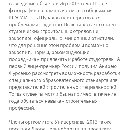
возведение объектов Игр 2013 года. После
фотографий на память и осмотра общежития
КГАСУ Игорь Шувалов поинтересовался
проблемами студентов. Выяснилось, что статут
студенческих строительных отрядов не
закреплен официально. Чиновники отметили,
что для решения этой проблемы возможно
закрепить нормы, рекомендующие
подрядчикам привлекать к работе студотряды. А
первый вице-премьер России получил Андрею
Фурсенко рассмотреть возможность разработки
специального образовательного стандарта для
представителей строительных специальностей.
Тогда студенты могли бы, например, в течение
года обучаться навыкам строительных
профессий.
Члены оргкомитета Универсиады-2013 также
посетили Дворец единоборств по проспекту