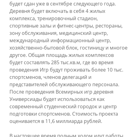
будет сдан уже в сентябре следующего года.
Деревня будет включать в себя 4 жилых
комплекса, тренировочный стадион,
спортивные залы и фитнес-центры, рестораны,
зону обслуживания, медицинский центр,
международный информационный центр,
хозяйственно-бытовой блок, гостиницу и многое
другое. Общая площадь жилых комплексов
будет составлять 285 тыс.кв.м, где во время
проведения Игр будут проживать более 10 тыс.
спортсменов, членов делегаций и
представителей обслуживающего персонала.
После проведения Всемирных игр деревня
Универсиады будет использоваться как
современный студенческий городок и центр
подготовки спортсменов. Стоимость проекта
оценивается в 11,6 миллиарда рублей.
В настоящее время полным ходом идут работы