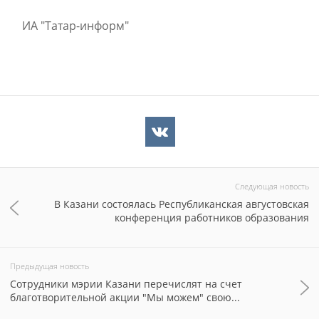
ИА "Татар-информ"
Следующая новость
В Казани состоялась Республиканская августовская
конференция работников образования
Предыдущая новость
Сотрудники мэрии Казани перечислят на счет
благотворительной акции "Мы можем" свою...