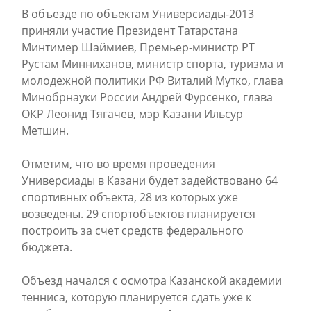
В объезде по объектам Универсиады-2013
приняли участие Президент Татарстана
Минтимер Шаймиев, Премьер-министр РТ
Рустам Минниханов, министр спорта, туризма и
молодежной политики РФ Виталий Мутко, глава
Минобрнауки России Андрей Фурсенко, глава
ОКР Леонид Тягачев, мэр Казани Ильсур
Метшин.
Отметим, что во время проведения
Универсиады в Казани будет задействовано 64
спортивных объекта, 28 из которых уже
возведены. 29 спортобъектов планируется
построить за счет средств федерального
бюджета.
Объезд начался с осмотра Казанской академии
тенниса, которую планируется сдать уже к