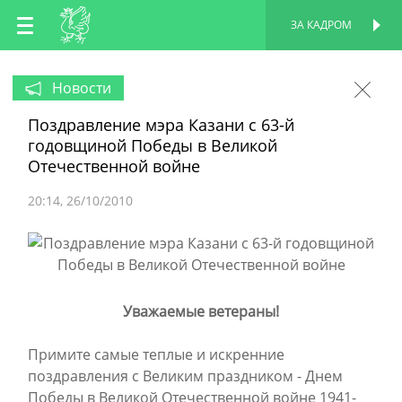
RU
ЗА КАДРОМ
ПЕРСОНАЛЬНАЯ
СТРАНИЦА
EN
Новости
Поздравление мэра Казани с 63-й
TT
годовщиной Победы в Великой
Отечественной войне
20:14
26/10/2010
Уважаемые ветераны!
Примите самые теплые и искренние
поздравления с Великим праздником - Днем
Победы в Великой Отечественной войне 1941-