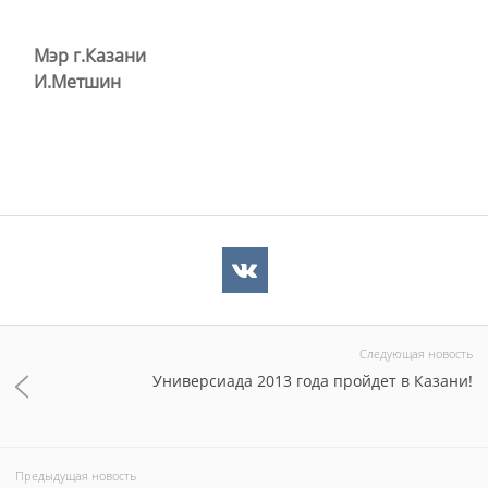
Мэр г.Казани
И.Метшин
Следующая новость
Универсиада 2013 года пройдет в Казани!
Предыдущая новость