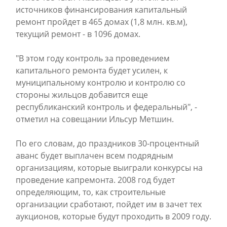
источников финансирования капитальный
ремонт пройдет в 465 домах (1,8 млн. кв.м),
текущий ремонт - в 1096 домах.
"В этом году контроль за проведением
капитального ремонта будет усилен, к
муниципальному контролю и контролю со
стороны жильцов добавится еще
республиканский контроль и федеральный", -
отметил на совещании Ильсур Метшин.
По его словам, до праздников 30-процентный
аванс будет выплачен всем подрядным
организациям, которые выиграли конкурсы на
проведение капремонта. 2008 год будет
определяющим, то, как строительные
организации сработают, пойдет им в зачет тех
аукционов, которые будут проходить в 2009 году.