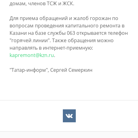
домам, членов ТСЖ и ЖСК.
Для приема обращений и жалоб горожан по
вопросам проведения капитального ремонта в
Казани на базе службы 063 открывается телефон
"горячей линии". Также обращения можно
направлять в интернет-приемную:
kapremont@kzn.ru
.
"Татар-информ", Сергей Семеркин