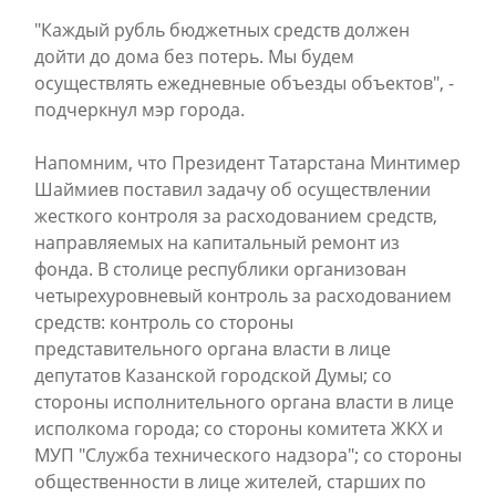
"Каждый рубль бюджетных средств должен
дойти до дома без потерь. Мы будем
осуществлять ежедневные объезды объектов", -
подчеркнул мэр города.
Напомним, что Президент Татарстана Минтимер
Шаймиев поставил задачу об осуществлении
жесткого контроля за расходованием средств,
направляемых на капитальный ремонт из
фонда. В столице республики организован
четырехуровневый контроль за расходованием
средств: контроль со стороны
представительного органа власти в лице
депутатов Казанской городской Думы; со
стороны исполнительного органа власти в лице
исполкома города; со стороны комитета ЖКХ и
МУП "Служба технического надзора"; со стороны
общественности в лице жителей, старших по