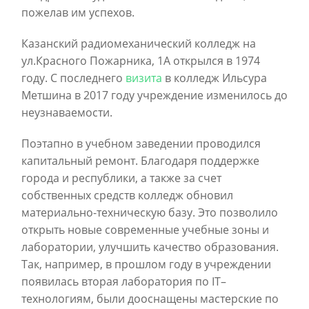
пожелав им успехов.
Казанский радиомеханический колледж на
ул.Красного Пожарника, 1А открылся в 1974
году. С последнего
визита
в колледж Ильсура
Метшина в 2017 году учреждение изменилось до
неузнаваемости.
Поэтапно в учебном заведении проводился
капитальный ремонт. Благодаря поддержке
города и республики, а также за счет
собственных средств колледж обновил
материально-техническую базу. Это позволило
открыть новые современные учебные зоны и
лаборатории, улучшить качество образования.
Так, например, в прошлом году в учреждении
появилась вторая лаборатория по IT–
технологиям, были дооснащены мастерские по