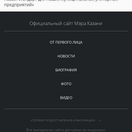
предприятий»
Официальный сайт Мэра Казани
ОТ ПЕРВОГО ЛИЦА
НОВОСТИ
БИОГРАФИЯ
ФОТО
ВИДЕО
УСЛОВИЯ ПРЕДОСТАВЛЕНИЯ ИНФОРМАЦИИ
Все материалы сайта доступны по лицензии: