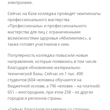
электронике.
Сейчас на базе колледжа проводят чемпионаты
профессионального мастерства
«Профессионалы» и профессионального
мастерства для лиц с ограниченными
возможностями здоровья «Абилимпикс», а
также готовят участников к ним.
Популярность колледжа повысили новые
направления, которые появились в том числе
благодаря обновлению материально-
технической базы. Сейчас из 1 тыс. 400
студентов (604 человека обучаются на
бюджетной основе, а 796 человек – на платной)
651 – иногородние, при этом 258 – из других
городов и регионов страны.
«Сейчас благодаря поддержке со стороны