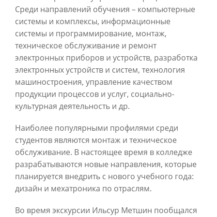
Среди направлений обучения – компьютерные
системы и комплексы, информационные
системы и программирование, монтаж,
техническое обслуживание и ремонт
электронных приборов и устройств, разработка
электронных устройств и систем, технология
машиностроения, управление качеством
продукции процессов и услуг, социально-
культурная деятельность и др.
Наиболее популярными профилями среди
студентов являются монтаж и техническое
обслуживание. В настоящее время в колледже
разрабатываются новые направления, которые
планируется внедрить с нового учебного года:
дизайн и мехатроника по отраслям.
Во время экскурсии Ильсур Метшин пообщался