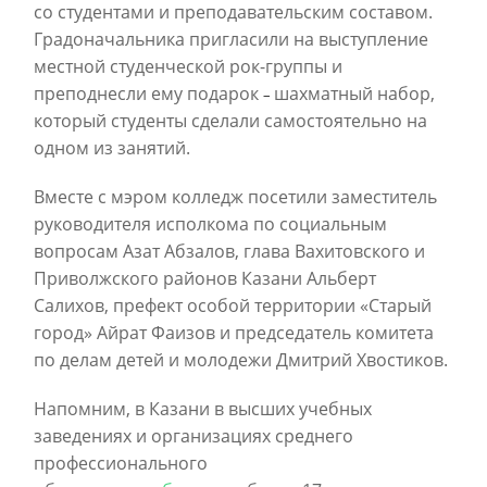
со студентами и преподавательским составом.
Градоначальника пригласили на выступление
местной студенческой рок-группы и
преподнесли ему подарок
шахматный набор,
–
который студенты сделали самостоятельно на
одном из занятий.
Вместе с мэром колледж посетили заместитель
руководителя исполкома по социальным
вопросам Азат Абзалов, глава Вахитовского и
Приволжского районов Казани Альберт
Салихов, префект особой территории «Старый
город» Айрат Фаизов и председатель комитета
по делам детей и молодежи Дмитрий Хвостиков.
Напомним, в Казани в высших учебных
заведениях и организациях среднего
профессионального