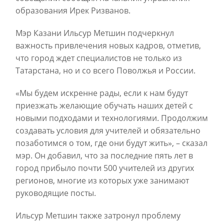
образования Ирек Ризванов.
Мэр Казани Ильсур Метшин подчеркнул
важность привлечения новых кадров, отметив,
что город ждет специалистов не только из
Татарстана, но и со всего Поволжья и России.
«Мы будем искренне рады, если к нам будут
приезжать желающие обучать наших детей с
новыми подходами и технологиями. Продолжим
создавать условия для учителей и обязательно
позаботимся о том, где они будут жить», – сказал
мэр. Он добавил, что за последние пять лет в
город прибыло почти 500 учителей из других
регионов, многие из которых уже занимают
руководящие посты.
Ильсур Метшин также затронул проблему