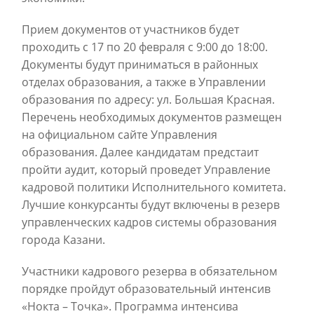
Прием документов от участников будет
проходить с 17 по 20 февраля с 9:00 до 18:00.
Документы будут приниматься в районных
отделах образования, а также в Управлении
образования по адресу: ул. Большая Красная.
Перечень необходимых документов размещен
на официальном сайте Управления
образования. Далее кандидатам предстаит
пройти аудит, который проведет Управление
кадровой политики Исполнительного комитета.
Лучшие конкурсанты будут включены в резерв
управленческих кадров системы образования
города Казани.
Участники кадрового резерва в обязательном
порядке пройдут образовательный интенсив
«Нокта – Точка». Программа интенсива