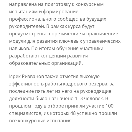
направлена на подготовку к конкурсным
испытаниям и формирование
профессионального сообщества будущих
руководителей. В рамках курса будут
предусмотрены теоретические и практические
модули для развития ключевых управленческих
навыков. По итогам обучения участники
разработают концепции развития
образовательных организаций.
Ирек Ризванов также отметил высокую
эффективность работы кадрового резерва: за
последние пять лет из него на руководящие
должности было назначено 113 человек. В
прошлом году в отборе приняли участие 100
специалистов, из которых 48 успешно прошли
все конкурсные испытания.