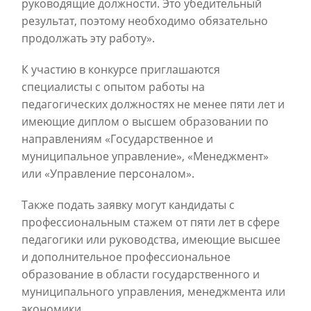
руководящие должности. Это убедительный
результат, поэтому необходимо обязательно
продолжать эту работу».
К участию в конкурсе приглашаются
специалисты с опытом работы на
педагогических должностях не менее пяти лет и
имеющие диплом о высшем образовании по
направлениям «Государственное и
муниципальное управление», «Менеджмент»
или «Управление персоналом».
Также подать заявку могут кандидаты с
профессиональным стажем от пяти лет в сфере
педагогики или руководства, имеющие высшее
и дополнительное профессиональное
образование в области государственного и
муниципального управления, менеджмента или
экономики.