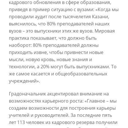
кадрового обновления в сфере образования,
приведя в пример ситуацию с вузами: «Когда мы
проводили аудит после тысячелетия Казани,
выяснилось, что 80% преподавателей наших
вузов – это выпускники этих же вузов. Мировая
практика показывает, что должно быть
наоборот: 80% преподавателей должны
приходить извне, чтобы привнести новые
мысли, новую кровь, новые знания и
технологии, а 20% могут быть выпускниками. То
же самое касается и общеобразовательных
учреждений».
Градоначальник акцентировал внимание на
возможностях карьерного роста: «Главное – мы
создаем возможности для построения карьеры
учителей и руководителей. За последние пять
лет 113 человек из кадрового резерва получили