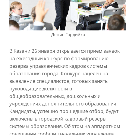
Денис Гордийко
В Казани 26 января открывается прием заявок
на ежегодный конкурс по формированию
резерва управленческих кадров системы
образования города. Конкурс нацелен на
выявление специалистов, готовых занять
руководящие должности в
общеобразовательных, дошкольных и
учреждениях дополнительного образования.
Кандидаты, успешно прошедшие отбор, будут
включены в городской кадровый резерв
системы образования. Об этом на аппаратном
совещании сообщил начальник управления