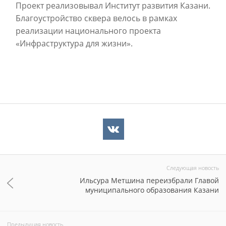
Проект реализовывал Институт развития Казани.
Благоустройство сквера велось в рамках
реализации национального проекта
«Инфраструктура для жизни».
Следующая новость
Ильсура Метшина переизбрали Главой
муниципального образования Казани
Предыдущая новость