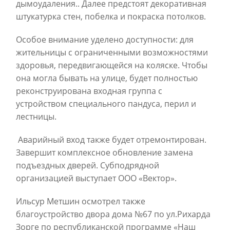
дымоудаления.. Далее предстоят декоративная
штукатурка стен, побелка и покраска потолков.
Особое внимание уделено доступности: для
жительницы с ограниченными возможностями
здоровья, передвигающейся на коляске. Чтобы
она могла бывать на улице, будет полностью
реконструирована входная группа с
устройством специального пандуса, перил и
лестницы.
Аварийный вход также будет отремонтирован.
Завершит комплексное обновление замена
подъездных дверей.
Субподрядной
организацией выступает ООО «Вектор».
Ильсур Метшин осмотрел также
благоустройство двора дома №67 по ул.Рихарда
Зорге по республиканской программе
«
Наш