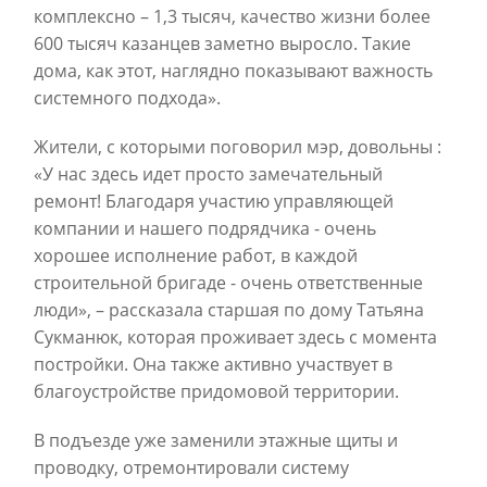
комплексно – 1,3 тысяч, качество жизни более
600 тысяч казанцев заметно выросло. Такие
дома, как этот, наглядно показывают важность
системного подхода».
Жители, с которыми поговорил мэр, довольны :
«У нас здесь идет просто замечательный
ремонт! Благодаря участию управляющей
компании и нашего подрядчика - очень
хорошее исполнение работ, в каждой
строительной бригаде - очень ответственные
люди», – рассказала старшая по дому Татьяна
Сукманюк, которая проживает здесь с момента
постройки. Она также активно участвует в
благоустройстве придомовой территории.
В подъезде уже заменили этажные щиты и
проводку, отремонтировали систему