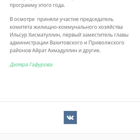
программу этого года.
В осмотре приняли участие председатель
комитета жилищно-коммунального хозяйства
Ильсур Хисматуллин, первый заместитель главы
администрации Вахитовского и Приволжского
районов Айрат Ахмадуллин и другие.
Диляра Гафурова