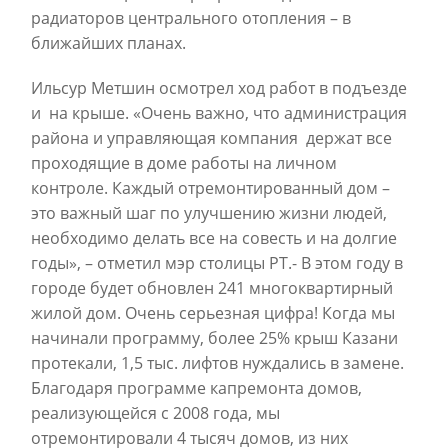
радиаторов центрального отопления – в
ближайших планах.
Ильсур Метшин осмотрел ход работ в подъезде
и
на крыше. «Очень важно, что администрация
района и управляющая компания
держат все
проходящие в доме работы на личном
контроле. Каждый отремонтированный дом –
это важный шаг по улучшению жизни людей,
необходимо делать все на совесть и на долгие
годы», – отметил мэр столицы РТ.- В этом году в
городе будет обновлен 241 многоквартирный
жилой дом. Очень серьезная цифра! Когда мы
начинали программу, более 25% крыш Казани
протекали, 1,5 тыс. лифтов нуждались в замене.
Благодаря программе капремонта домов,
реализующейся с 2008 года, мы
отремонтировали 4 тысяч домов, из них