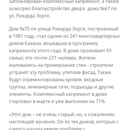
запланирован комплексный капремонт, а также
осмотрел благоустройство двора дома №67 по
ул. Рихарда Зорге.
Дом №75 по улице Рихарда Зорге, построенный
в 1981 году, стал одним из 241 многоквартирных
домов Казани, вошедших в программу
капремонта этого года. В доме проживает 93
семьи, это почти 237 человек. Жители
жаловались на промерзание стен - строители
устранят эту проблему, утеплив фасад. Также
будут отремонтированы кровля, входные
группы, инженерные сети, подъезды и другие
элементы. Комплексный капремонт в доме
стартовал в марте и уже выполнен на 71%.
«Этот дом – не очень старый, но, к сожалению,
настоящий мученик. Он из тех домов, которые с
самого начала имели проблему с