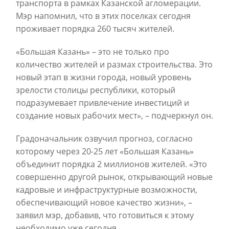
транспорта в рамках Казанской агломерации.
Мэр напомнил, что в этих поселках сегодня
проживает порядка 260 тысяч жителей.
«Большая Казань» – это не только про
количество жителей и размах строительства. Это
новый этап в жизни города, новый уровень
зрелости столицы республики, который
подразумевает привлечение инвестиций и
создание новых рабочих мест», – подчеркнул он.
Градоначальник озвучил прогноз, согласно
которому через 20-25 лет «Большая Казань»
объединит порядка 2 миллионов жителей. «Это
совершенно другой рынок, открывающий новые
кадровые и инфраструктурные возможности,
обеспечивающий новое качество жизни», –
заявил мэр, добавив, что готовиться к этому
необходимо уже сегодня.