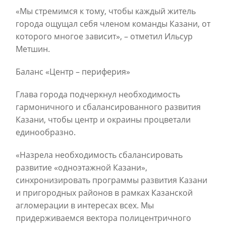
«Мы стремимся к тому, чтобы каждый житель
города ощущал себя членом команды Казани, от
которого многое зависит», – отметил Ильсур
Метшин.
Баланс «Центр – периферия»
Глава города подчеркнул необходимость
гармоничного и сбалансированного развития
Казани, чтобы центр и окраины процветали
единообразно.
«Назрела необходимость сбалансировать
развитие «одноэтажной Казани»,
синхронизировать программы развития Казани
и пригородных районов в рамках Казанской
агломерации в интересах всех. Мы
придерживаемся вектора полицентричного