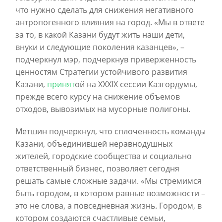
что нужно сделать для снижения негативного
антропогенного влияния на город. «Мы в ответе
за то, в какой Казани будут жить наши дети,
внуки и следующие поколения казанцев», –
подчеркнул мэр, подчеркнув приверженность
ценностям Стратегии устойчивого развития
Казани,
принят
ой на XXXIX сессии Казгордумы,
прежде всего курсу на снижение объемов
отходов, вывозимых на мусорные полигоны.
Метшин подчеркнул, что сплоченность команды
Казани, объединившей неравнодушных
жителей, городские сообщества и социально
ответственный бизнес, позволяет сегодня
решать самые сложные задачи. «Мы стремимся
быть городом, в котором равные возможности –
это не слова, а повседневная жизнь. Городом, в
котором создаются счастливые семьи,