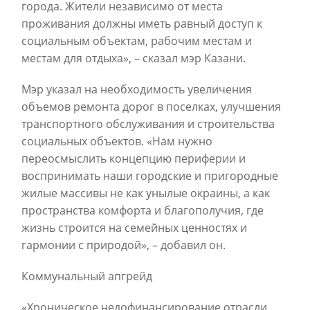
города. Жители независимо от места
проживания должны иметь равный доступ к
социальным объектам, рабочим местам и
местам для отдыха», – сказал мэр Казани.
Мэр указал на необходимость увеличения
объемов ремонта дорог в поселках, улучшения
транспортного обслуживания и строительства
социальных объектов. «Нам нужно
переосмыслить концепцию периферии и
воспринимать наши городские и пригородные
жилые массивы не как унылые окраины, а как
пространства комфорта и благополучия, где
жизнь строится на семейных ценностях и
гармонии с природой», – добавил он.
Коммунальный апгрейд
«Хроническое недофинансирование отрасли