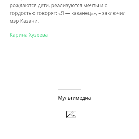
рождаются дети, реализуются мечты и с
гордостью говорят: «Я — казанец»», – заключил
мэр Казани.
Карина Хузеева
Мультимедиа