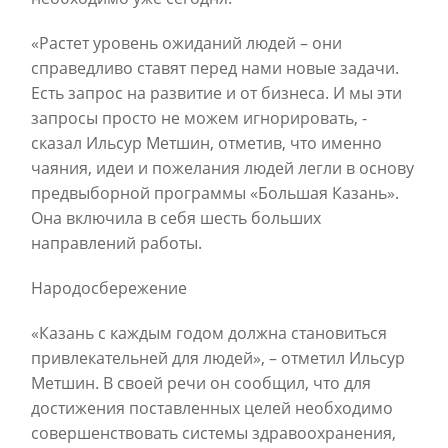
«Растет уровень ожиданий людей – они
справедливо ставят перед нами новые задачи.
Есть запрос на развитие и от бизнеса. И мы эти
запросы просто не можем игнорировать, -
сказал Ильсур Метшин, отметив, что именно
чаяния, идеи и пожелания людей легли в основу
предвыборной программы «Большая Казань».
Она включила в себя шесть больших
направлений работы.
Народосбережение
«Казань с каждым годом должна становиться
привлекательней для людей», – отметил Ильсур
Метшин. В своей речи он сообщил, что для
достижения поставленных целей необходимо
совершенствовать системы здравоохранения,