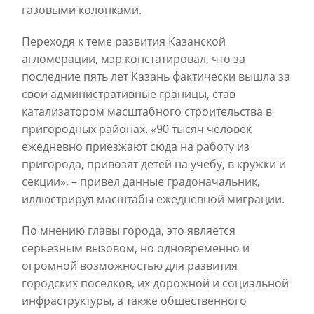
газовыми колонками.
Переходя к теме развития Казанской
агломерации, мэр констатировал, что за
последние пять лет Казань фактически вышла за
свои административные границы, став
катализатором масштабного строительства в
пригородных районах. «90 тысяч человек
ежедневно приезжают сюда на работу из
пригорода, привозят детей на учебу, в кружки и
секции», – привел данные градоначальник,
иллюстрируя масштабы ежедневной миграции.
По мнению главы города, это является
серьезным вызовом, но одновременно и
огромной возможностью для развития
городских поселков, их дорожной и социальной
инфраструктуры, а также общественного