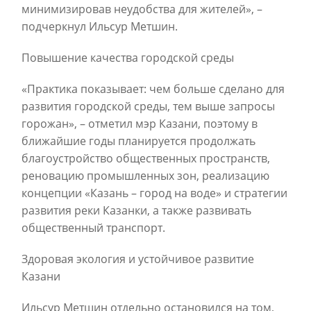
минимизировав неудобства для жителей», –
подчеркнул Ильсур Метшин.
Повышение качества городской среды
«Практика показывает: чем больше сделано для
развития городской среды, тем выше запросы
горожан», – отметил мэр Казани, поэтому в
ближайшие годы планируется продолжать
благоустройство общественных пространств,
реновацию промышленных зон, реализацию
концепции «Казань – город на воде» и стратегии
развития реки Казанки, а также развивать
общественный транспорт.
Здоровая экология и устойчивое развитие
Казани
Ильсур Метшин отдельно остановился на том,