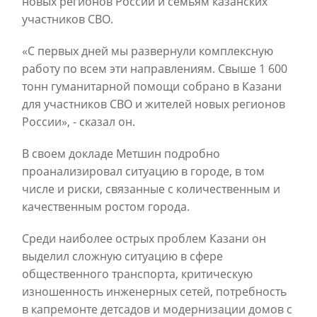
новых регионов России и семьям казанских
участников СВО.
«С первых дней мы развернули комплексную
работу по всем эти направлениям. Свыше 1 600
тонн гуманитарной помощи собрано в Казани
для участников СВО и жителей новых регионов
России», - сказал он.
В своем докладе Метшин подробно
проанализировал ситуацию в городе, в том
числе и риски, связанные с количественным и
качественным ростом города.
Среди наиболее острых проблем Казани он
выделил сложную ситуацию в сфере
общественного транспорта, критическую
изношенность инженерных сетей, потребность
в капремонте детсадов и модернизации домов с