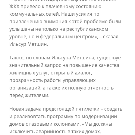
ЖКХ привело к плачевному состоянию
коммунальных сетей. Наши усилия по
привлечению внимания к этой проблеме были
услышаны не только на республиканском
уровне, но и федеральным центром», – сказал
Ильсур Метшин.
Также, по словам Ильсура Метшина, существует
значительный запрос на повышение качества
жилищных услуг, открытый диалог,
прозрачность работы управляющих
организаций, а также их полную отчетность
перед жителями.
Новая задача предстоящей пятилетки – создать
и реализовтать программу по модернизации
домов с газовыми колонками. «Мы должны
исключить аварийность в таких домах,