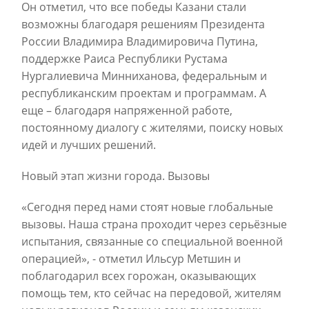
Он отметил, что все победы Казани стали
возможны благодаря решениям Президента
России Владимира Владимировича Путина,
поддержке Раиса Республики Рустама
Нургалиевича Минниханова, федеральным и
республиканским проектам и программам. А
еще – благодаря напряженной работе,
постоянному диалогу с жителями, поиску новых
идей и лучших решений.
Новый этап жизни города. Вызовы
«Сегодня перед нами стоят новые глобальные
вызовы. Наша страна проходит через серьёзные
испытания, связанные со специальной военной
операцией», - отметил Ильсур Метшин и
поблагодарил всех горожан, оказывающих
помощь тем, кто сейчас на передовой, жителям