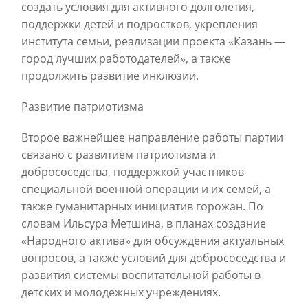
создать условия для активного долголетия,
поддержки детей и подростков, укрепления
института семьи, реализации проекта «Казань —
город лучших работодателей», а также
продолжить развитие инклюзии.
Развитие патриотизма
Второе важнейшее направление работы партии
связано с развитием патриотизма и
добрососедства, поддержкой участников
специальной военной операции и их семей, а
также гуманитарных инициатив горожан. По
словам Ильсура Метшина, в планах создание
«Народного актива» для обсуждения актуальных
вопросов, а также условий для добрососедства и
развития системы воспитательной работы в
детских и молодежных учреждениях.