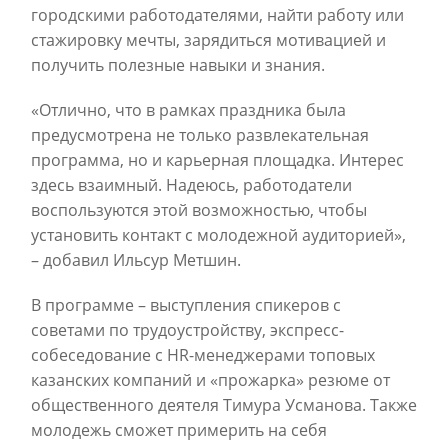
городскими работодателями, найти работу или
стажировку мечты, зарядиться мотивацией и
получить полезные навыки и знания.
«Отлично, что в рамках праздника была
предусмотрена не только развлекательная
программа, но и карьерная площадка. Интерес
здесь взаимный. Надеюсь, работодатели
воспользуются этой возможностью, чтобы
установить контакт с молодежной аудиторией»,
– добавил Ильсур Метшин.
В программе – выступления спикеров с
советами по трудоустройству, экспресс-
собеседование с HR-менеджерами топовых
казанских компаний и «прожарка» резюме от
общественного деятеля Тимура Усманова. Также
молодежь сможет примерить на себя