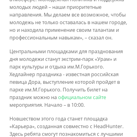
молодых людей – наши приоритетные
направления. Мы делаем все возможное, чтобы
молодежь не только оставалась в нашем городе,
но и находила применение своим талантам и
профессиональным навыкам», – сказал он.
Центральными площадками для празднования
дня молодежи станут экстрим-парк «Урам» и
парк культуры и отдыха им.М.Горького.
Хедлайнер праздника - известная российская
певица Дора, выступление которой пройдет в
парке им.М.Горького. Получить билет на
праздник можно на
официальном сайте
мероприятия. Начало – в 10:00.
Новшеством этого года станет площадка
«Карьера», созданная совместно с HeadHunter.
Здесь ребята смогут познакомиться с лучшими