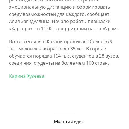
эмоциональную дистанцию и сформировать
среду возможностей для каждого, сообщает
Алия Загидуллина. Начало работы площадки
«Карьера» – в 11:00 на территории парка «Урам»
Всего
сегодня в Казани проживает более 579
тыс. человек в возрасте до 35 лет. В городе
обучается порядка 164 тыс. студентов в 28 вузов,
среди них
студенты из более чем 100 стран.
Карина Хузеева
Мультимедиа