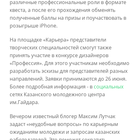
различные профессиональные роли в формате
квеста, а после его прохождения обменять
полученные баллы на призы и поучаствовать в
розыгрыше iPhone.
На площадке «Карьера» представители
творческих специальностей смогут также
принять участие в конкурсе дизайнеров
«Профессия». Для этого участникам необходимо
разработать эскизы для представителей разных
направлений. Заявки принимаются до 26 июня.
Более подробная информация - в
социальных
сетях Казанского молодежного центра
им.Гайдара.
Вечером известный блогер Максим Лутчак
задаст «неудобные вопросы» по карьерным
ожиданиям молодежи и запросам казанских
работодателей. Это поможет сократить