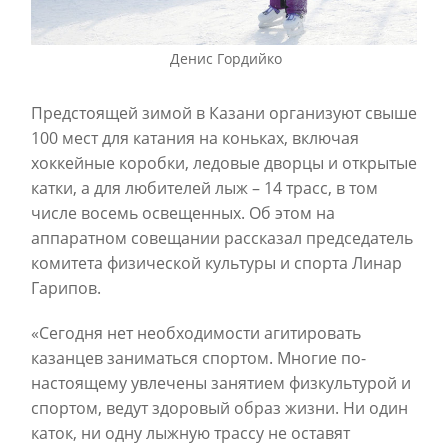
Денис Гордийко
Предстоящей зимой в Казани организуют свыше
100 мест для катания на коньках, включая
хоккейные коробки, ледовые дворцы и открытые
катки, а для любителей лыж – 14 трасс, в том
числе восемь освещенных. Об этом на
аппаратном совещании рассказал председатель
комитета физической культуры и спорта Линар
Гарипов.
«Сегодня нет необходимости агитировать
казанцев заниматься спортом. Многие по-
настоящему увлечены занятием физкультурой и
спортом, ведут здоровый образ жизни. Ни один
каток, ни одну лыжную трассу не оставят