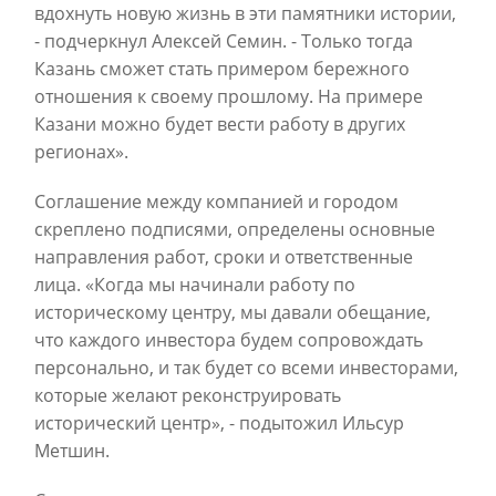
вдохнуть новую жизнь в эти памятники истории,
- подчеркнул Алексей Семин. - Только тогда
Казань сможет стать примером бережного
отношения к своему прошлому. На примере
Казани можно будет вести работу в других
регионах».
Соглашение между компанией и городом
скреплено подписями, определены основные
направления работ, сроки и ответственные
лица. «Когда мы начинали работу по
историческому центру, мы давали обещание,
что каждого инвестора будем сопровождать
персонально, и так будет со всеми инвесторами,
которые желают реконструировать
исторический центр», - подытожил Ильсур
Метшин.