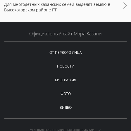
Для многодетных казанских семей выделят землю в
Высокогорском районе РТ
Официальный сайт Мэра Казани
ОТ ПЕРВОГО ЛИЦА
НОВОСТИ
БИОГРАФИЯ
ФОТО
ВИДЕО
УСЛОВИЯ ПРЕДОСТАВЛЕНИЯ ИНФОРМАЦИИ