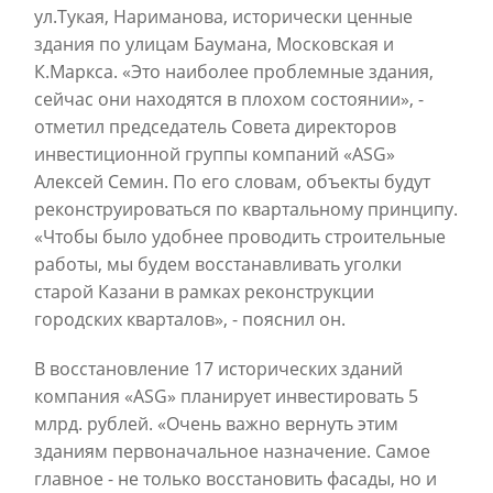
ул.Тукая, Нариманова, исторически ценные
здания по улицам Баумана, Московская и
К.Маркса. «Это наиболее проблемные здания,
сейчас они находятся в плохом состоянии», -
отметил председатель Совета директоров
инвестиционной группы компаний «ASG»
Алексей Семин. По его словам, объекты будут
реконструироваться по квартальному принципу.
«Чтобы было удобнее проводить строительные
работы, мы будем восстанавливать уголки
старой Казани в рамках реконструкции
городских кварталов», - пояснил он.
В восстановление 17 исторических зданий
компания «ASG» планирует инвестировать 5
млрд. рублей. «Очень важно вернуть этим
зданиям первоначальное назначение. Самое
главное - не только восстановить фасады, но и