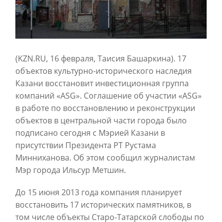
(KZN.RU, 16 февраля, Таисия Башаркина). 17
объектов культурно-исторического наследия
Казани восстановит инвестиционная группа
компаний «ASG». Соглашение об участии «ASG»
в работе по восстановлению и реконструкции
объектов в центральной части города было
подписано сегодня с Мэрией Казани в
присутствии Президента РТ Рустама
Минниханова. Об этом сообщил журналистам
Мэр города Ильсур Метшин.
До 15 июня 2013 года компания планирует
восстановить 17 исторических памятников, в
том числе объекты Старо-Татарской слободы по