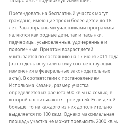
Татарстан», - подчеркнул И.Метшин.
Претендовать на бесплатный участок могут
граждане, имеющие трех и более детей до 18
лет. Равноправными участниками программы
являются как родные дети, так и пасынки,
падчерицы, усыновленные, удочеренные и
подопечные. При этом возраст детей
учитывается по состоянию на 17 июня 2011 года
(в этот день вступили в силу соответствующие
изменения в федеральные законодательные
акты). В соответствии с постановлением
Исполкома Казани, размер участка
определяется из расчета 600 кв.м на семью, в
которой воспитываются трое детей. Если детей
больше, то на каждого из них дополнительно
выделяется по 100 кв.м. Однако максимальная
площадь участка не может превысить 2000 кв.м.