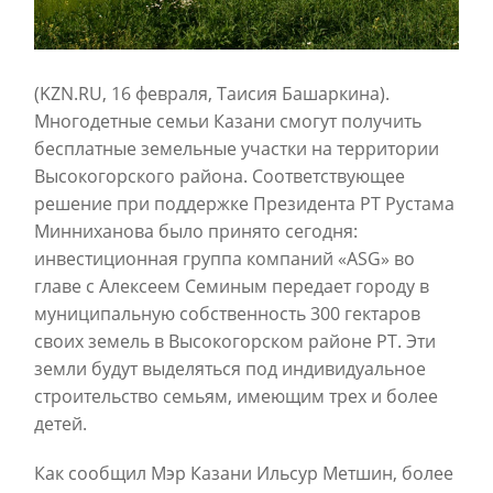
(KZN.RU, 16 февраля, Таисия Башаркина).
Многодетные семьи Казани смогут получить
бесплатные земельные участки на территории
Высокогорского района. Соответствующее
решение при поддержке Президента РТ Рустама
Минниханова было принято сегодня:
инвестиционная группа компаний «ASG» во
главе с Алексеем Семиным передает городу в
муниципальную собственность 300 гектаров
своих земель в Высокогорском районе РТ. Эти
земли будут выделяться под индивидуальное
строительство семьям, имеющим трех и более
детей.
Как сообщил Мэр Казани Ильсур Метшин, более