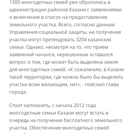
1300 многодетных семей уже обратились в
администрации районов Казани с заявлениями
о включении в список на предоставление
земельного участка. Всего, согласно данным
Управления социальной защиты, на получение
участка могут претендовать 3204 казанских
семьи. Однако, несмотря на то, что прием
заявлений начался, нерешенным оставался
вопрос о том, где может быть выделена земля
для многодетных семей. «К сожалению, в Казани
такой территории, где можно было бы выделить
участки всем желающим, нет», - пояснил глава
города.
Стоит напомнить, с начала 2012 года
многодетные семьи Казани могут встать в
очередь на получение бесплатного земельного
участка. Обеспечение многодетных семей