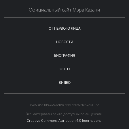
Официальный сайт Мэра Казани
ОТ ПЕРВОГО ЛИЦА
НОВОСТИ
БИОГРАФИЯ
ФОТО
ВИДЕО
УСЛОВИЯ ПРЕДОСТАВЛЕНИЯ ИНФОРМАЦИИ
Все материалы сайта доступны по лицензии:
Creative Commons Attribution 4.0 International