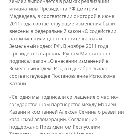
землей выполняется в рамках реализации
инициативы Президента РФ Дмитрия
Медведева, в соответствии с которой в июне
2011 года соответствующие изменения были
внесены в федеральный закон «О содействии
развитию жилищного строительства» и
Земельный кодекс РФ. В ноябре 2011 года
Президент Татарстана Рустам Минниханов
подписал закон «О внесении изменений в
Земельный кодекс РТ», а в декабре вышло
соответствующее Постановление Исполкома
Казани.
«Сегодня мы подписали соглашение о частно-
государственном партнерстве между Мэрией
Казани и компанией Алексея Семина о развитии
казанской агломерации. Соглашение
поддержано Президентом Республики