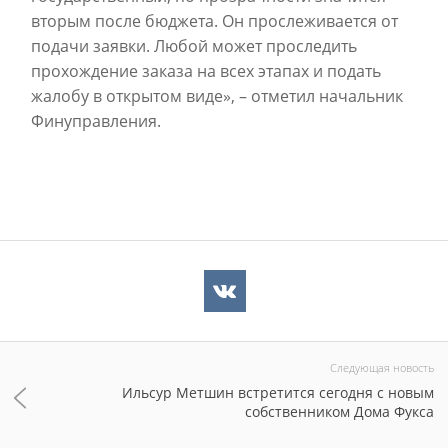
вторым после бюджета. Он прослеживается от
подачи заявки. Любой может проследить
прохождение заказа на всех этапах и подать
жалобу в открытом виде», – отметил начальник
Финуправления.
Следующая новость
Ильсур Метшин встретится сегодня с новым
собственником Дома Фукса