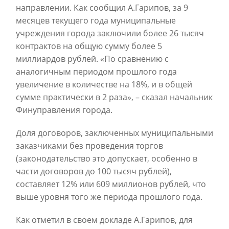
направлении. Как сообщил А.Гарипов, за 9
месяцев текущего года муниципальные
учреждения города заключили более 26 тысяч
контрактов на общую сумму более 5
миллиардов рублей. «По сравнению с
аналогичным периодом прошлого года
увеличение в количестве на 18%, и в общей
сумме практически в 2 раза», – сказал начальник
Финуправления города.
Доля договоров, заключенных муниципальными
заказчиками без проведения торгов
(законодательство это допускает, особенно в
части договоров до 100 тысяч рублей),
составляет 12% или 609 миллионов рублей, что
выше уровня того же периода прошлого года.
Как отметил в своем докладе А.Гарипов, для