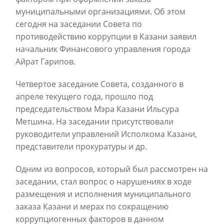
муниципальными организациями. Об этом
сегодня на заседании Совета по
противодействию коррупции в Казани заявил
начальник Финансового управления города
Айрат Гарипов.
Четвертое заседание Совета, созданного в
апреле текущего года, прошло под
председательством Мэра Казани Ильсура
Метшина. На заседании присутствовали
руководители управлений Исполкома Казани,
представители прокуратуры и др.
Одним из вопросов, который был рассмотрен на
заседании, стал вопрос о нарушениях в ходе
размещения и исполнения муниципального
заказа Казани и мерах по сокращению
коррупциогенных факторов в данном