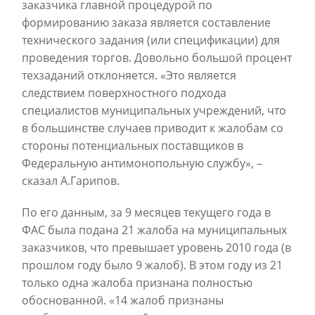
заказчика главной процедурой по
формированию заказа является составление
технического задания (или спецификации) для
проведения торгов. Довольно большой процент
техзаданий отклоняется. «Это является
следствием поверхностного подхода
специалистов муниципальных учреждений, что
в большинстве случаев приводит к жалобам со
стороны потенциальных поставщиков в
Федеральную антимонопольную службу», –
сказал А.Гарипов.
По его данным, за 9 месяцев текущего года в
ФАС была подана 21 жалоба на муниципальных
заказчиков, что превышает уровень 2010 года (в
прошлом году было 9 жалоб). В этом году из 21
только одна жалоба признана полностью
обоснованной. «14 жалоб признаны