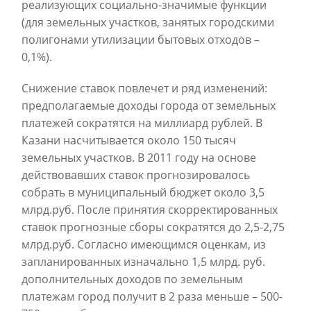
реализующих социально-значимые функции
(для земельных участков, занятых городскими
полигонами утилизации бытовых отходов –
0,1%).
Снижение ставок повлечет и ряд изменений:
предполагаемые доходы города от земельных
платежей сократятся на миллиард рублей. В
Казани насчитывается около 150 тысяч
земельных участков. В 2011 году на основе
действовавших ставок прогнозировалось
собрать в муниципальный бюджет около 3,5
млрд.руб. После принятия скорректированных
ставок прогнозные сборы сократятся до 2,5-2,75
млрд.руб. Согласно имеющимся оценкам, из
запланированных изначально 1,5 млрд. руб.
дополнительных доходов по земельным
платежам город получит в 2 раза меньше – 500-