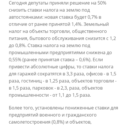
Сегодня депутаты приняли решение на 50%
снизить ставки налога на землю под
автостоянками: новая ставка будет 0,7% в
отличие от ранее принятой 1,4%. Земельный
налог на объекты торговли, общественного
питания, бытового обслуживания снизится с 1,2
до 0,8%. Ставка налога на землю под
промышленными предприятиями снижена до
0,55% (ранее принятая ставка – 0,6%). Если
привести абсолютные цифры, то ставки налога
для гаражей сократятся в 3,3 раза, офисов - в 1,5
раза, гостиниц - в 1,25 раза, объектов торговли -
в 1,5 раза, парковок - в 2,3, раза, объектов
промышленности - от 1,1 до 1,5 раза.
Более того, установлены пониженные ставки для
предприятий военного и гражданского
самолетостроения (0,8%) и объектов,