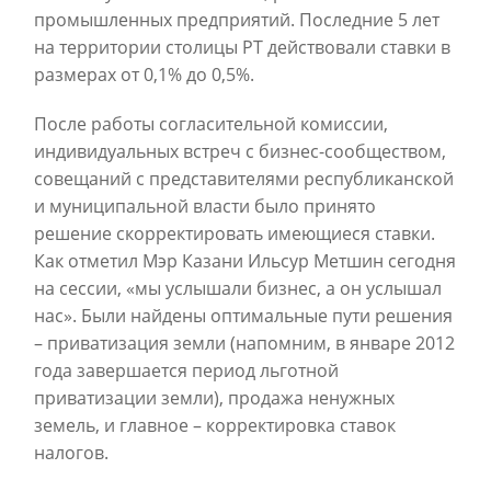
промышленных предприятий. Последние 5 лет
на территории столицы РТ действовали ставки в
размерах от 0,1% до 0,5%.
После работы согласительной комиссии,
индивидуальных встреч с бизнес-сообществом,
совещаний с представителями республиканской
и муниципальной власти было принято
решение скорректировать имеющиеся ставки.
Как отметил Мэр Казани Ильсур Метшин сегодня
на сессии, «мы услышали бизнес, а он услышал
нас». Были найдены оптимальные пути решения
– приватизация земли (напомним, в январе 2012
года завершается период льготной
приватизации земли), продажа ненужных
земель, и главное – корректировка ставок
налогов.