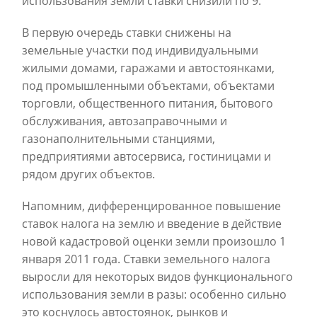
использования земли ставки снизили по 9.
В первую очередь ставки снижены на
земельные участки под индивидуальными
жилыми домами, гаражами и автостоянками,
под промышленными объектами, объектами
торговли, общественного питания, бытового
обслуживания, автозаправочными и
газонаполнительными станциями,
предприятиями автосервиса, гостиницами и
рядом других объектов.
Напомним, дифференцированное повышение
ставок налога на землю и введение в действие
новой кадастровой оценки земли произошло 1
января 2011 года. Ставки земельного налога
выросли для некоторых видов функционального
использования земли в разы: особенно сильно
это коснулось автостоянок, рынков и