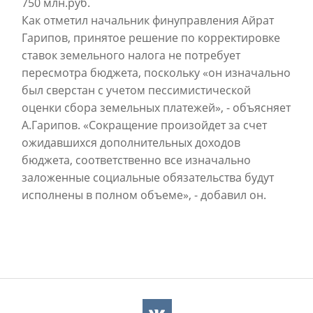
750 млн.руб.
Как отметил начальник финуправления Айрат
Гарипов, принятое решение по корректировке
ставок земельного налога не потребует
пересмотра бюджета, поскольку «он изначально
был сверстан с учетом пессимистической
оценки сбора земельных платежей», - объясняет
А.Гарипов. «Сокращение произойдет за счет
ожидавшихся дополнительных доходов
бюджета, соответственно все изначально
заложенные социальные обязательства будут
исполнены в полном объеме», - добавил он.