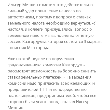
Ильсур Метшин отметил, что действительно
сильный удар повышение нанесло по
автостоянкам, поэтому к вопросу о ставках
земельного налога необходимо вернуться. «Я
настоял, и коллеги прислушались: вопрос о
земельном налоге мы выносим на отчетную
сессию Казгордумы, которая состоится 3 марта»,
- пояснил Мэр города.
Уже на этой неделе по поручению
градоначальника комиссии Казгордумы
рассмотрят возможность выборочно снизить
ставки земельных платежей. «На заседания
комиссий надо пригласить всех желающих: и
представителей ТПП, и непосредственно
плательщиков, предпринимателей, чтобы все
стороны были услышаны», - сказал Ильсур
Метшин.