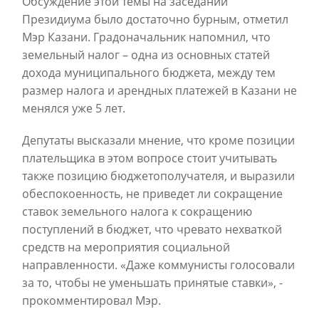
Обсуждение этой темы на заседании
Президиума было достаточно бурным, отметил
Мэр Казани. Градоначальник напомнил, что
земельный налог – одна из основных статей
дохода муниципального бюджета, между тем
размер налога и арендных платежей в Казани не
менялся уже 5 лет.
Депутаты высказали мнение, что кроме позиции
плательщика в этом вопросе стоит учитывать
также позицию бюджетополучателя, и выразили
обеспокоенность, не приведет ли сокращение
ставок земельного налога к сокращению
поступлений в бюджет, что чревато нехваткой
средств на мероприятия социальной
направленности. «Даже коммунисты голосовали
за то, чтобы не уменьшать принятые ставки», -
прокомментировал Мэр.