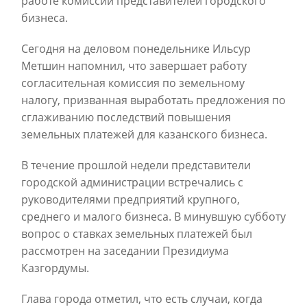
работе комиссии представителей городского
бизнеса.
Сегодня на деловом понедельнике Ильсур
Метшин напомнил, что завершает работу
согласительная комиссия по земельному
налогу, призванная выработать предложения по
сглаживанию последствий повышения
земельных платежей для казанского бизнеса.
В течение прошлой недели представители
городской администрации встречались с
руководителями предприятий крупного,
среднего и малого бизнеса. В минувшую субботу
вопрос о ставках земельных платежей был
рассмотрен на заседании Президиума
Казгордумы.
Глава города отметил, что есть случаи, когда