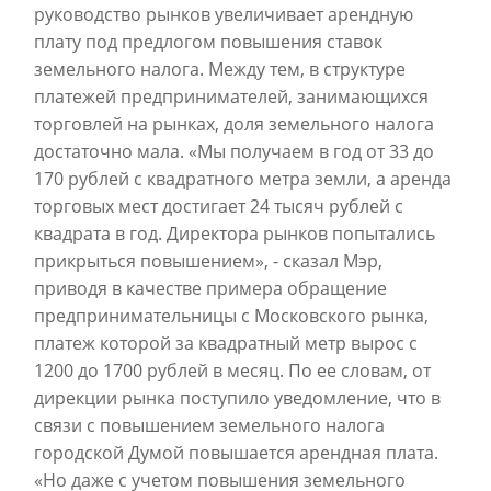
руководство рынков увеличивает арендную
плату под предлогом повышения ставок
земельного налога. Между тем, в структуре
платежей предпринимателей, занимающихся
торговлей на рынках, доля земельного налога
достаточно мала. «Мы получаем в год от 33 до
170 рублей с квадратного метра земли, а аренда
торговых мест достигает 24 тысяч рублей с
квадрата в год. Директора рынков попытались
прикрыться повышением», - сказал Мэр,
приводя в качестве примера обращение
предпринимательницы с Московского рынка,
платеж которой за квадратный метр вырос с
1200 до 1700 рублей в месяц. По ее словам, от
дирекции рынка поступило уведомление, что в
связи с повышением земельного налога
городской Думой повышается арендная плата.
«Но даже с учетом повышения земельного