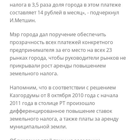
налога в 3,5 раза доля города в этом платеже
составляет 14 рублей в месяц», - подчеркнул
И.Метшин.
Мэр города дал поручение обеспечить
прозрачность всех платежей конкретного
предпринимателя за его место на всех 23
рынках города, чтобы руководители рынков не
прикрывали рост аренды повышением
земельного налога.
Напомним, что в соответствии с решением
Казгордумы от 8 октября 2010 года с начала
2011 года в столице РТ произошло
дифференцированное повышение ставок
земельного налога, а также платы за аренду
муниципальной земли.