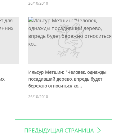
26/10/2010
я
Ильсур Метшин: "Человек, однажды
их
посадивший дерево, впредь будет
бережно относиться ко...
26/10/2010
ПРЕДЫДУЩАЯ СТРАНИЦА