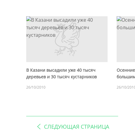
В Казани высадили уже 40 тысяч
Осенние
деревьев и 30 тысяч кустарников
большим
26/10/2010
26/10/201
СЛЕДУЮЩАЯ СТРАНИЦА