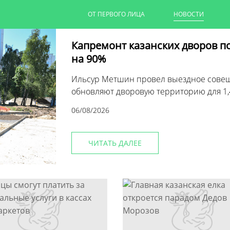
ОТ ПЕРВОГО ЛИЦА
НОВОСТИ
Капремонт казанских дворов п
на 90%
Ильсур Метшин провел выездное совеща
обновляют дворовую территорию для 1,
06/08/2026
ЧИТАТЬ ДАЛЕЕ