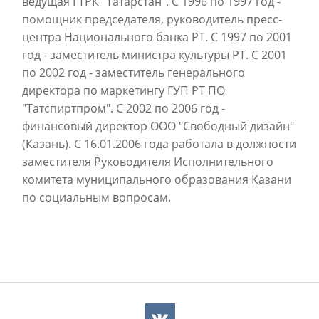
ведущая ГТРК "Татарстан". С 1996 по 1997 год -
помощник председателя, руководитель пресс-
центра Национального банка РТ. С 1997 по 2001
год - заместитель министра культуры РТ. С 2001
по 2002 год - заместитель генерального
директора по маркетингу ГУП РТ ПО
"Татспиртпром". С 2002 по 2006 год -
финансовый директор ООО "Свободный дизайн"
(Казань). С 16.01.2006 года работала в должности
заместителя Руководителя Исполнительного
комитета муниципального образования Казани
по социальным вопросам.