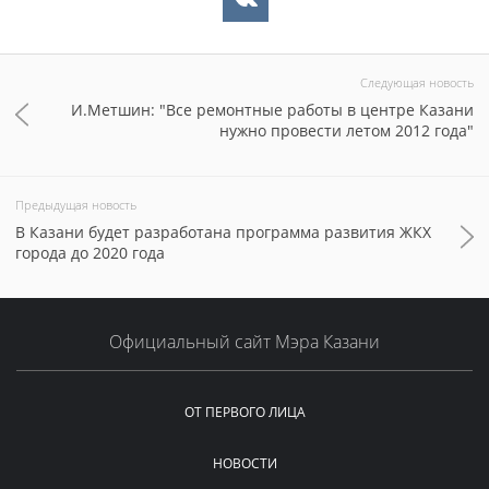
Следующая новость
И.Метшин: "Все ремонтные работы в центре Казани
нужно провести летом 2012 года"
Предыдущая новость
В Казани будет разработана программа развития ЖКХ
города до 2020 года
Официальный сайт Мэра Казани
ОТ ПЕРВОГО ЛИЦА
НОВОСТИ