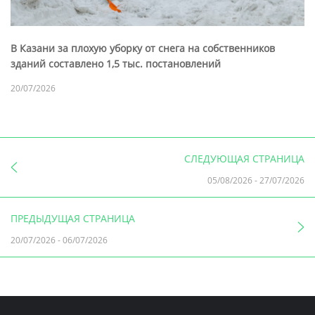
В Казани за плохую уборку от снега на собственников
зданий составлено 1,5 тыс. постановлений
20/07/2026
СЛЕДУЮЩАЯ СТРАНИЦА
05/08/2026
-
27/07/2026
ПРЕДЫДУЩАЯ СТРАНИЦА
20/07/2026
-
06/07/2026