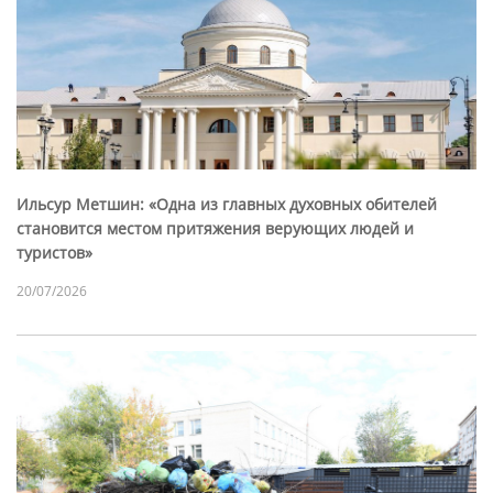
Ильсур Метшин: «Одна из главных духовных обителей
становится местом притяжения верующих людей и
туристов»
20/07/2026