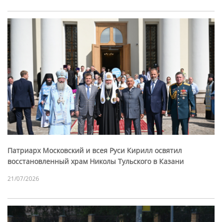
Патриарх Московский и всея Руси Кирилл освятил
восстановленный храм Николы Тульского в Казани
21/07/2026