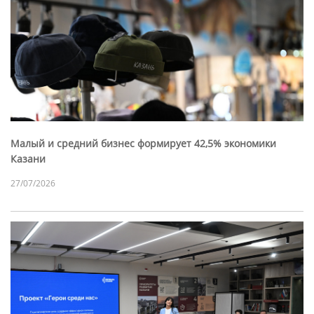
Малый и средний бизнес формирует 42,5% экономики
Казани
27/07/2026