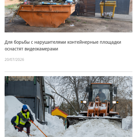
Для борьбы с нарушителями контейнерные площадки
оснастят видеокамерами
20/07/2026