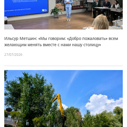
Ильсур Метшин: «Мы говорим: «Добро пожаловать» всем
желающим менять вместе с нами нашу столицу»
27/07/2026