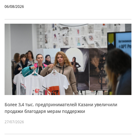
06/08/2026
Более 3,4 тыс. предпринимателей Казани увеличили
продажи благодаря мерам поддержки
27/07/2026