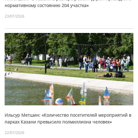
нормативному состоянию 204 участка»
23/07/2026
Ильсур Метшин: «Количество посетителей мероприятий в
парках Казани превысило полмиллиона человек»
22/07/2026