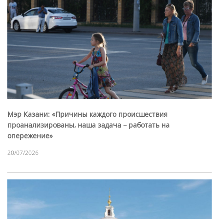
Мэр Казани: «Причины каждого происшествия
проанализированы, наша задача – работать на
опережение»
20/07/2026