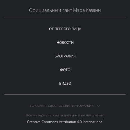
Официальный сайт Мэра Казани
ОТ ПЕРВОГО ЛИЦА
НОВОСТИ
БИОГРАФИЯ
ФОТО
ВИДЕО
УСЛОВИЯ ПРЕДОСТАВЛЕНИЯ ИНФОРМАЦИИ
Все материалы сайта доступны по лицензии:
Creative Commons Attribution 4.0 International