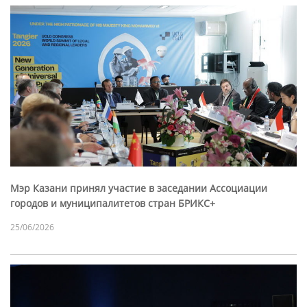
Мэр Казани принял участие в заседании Ассоциации
городов и муниципалитетов стран БРИКС+
25/06/2026