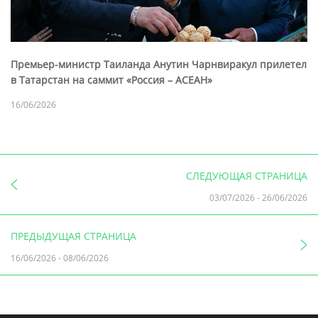
Премьер-министр Таиланда Анутин Чарнвиракул прилетел
в Татарстан на саммит «Россия – АСЕАН»
16/06/2026
СЛЕДУЮЩАЯ СТРАНИЦА
03/07/2026
-
26/06/2026
ПРЕДЫДУЩАЯ СТРАНИЦА
16/06/2026
-
08/06/2026