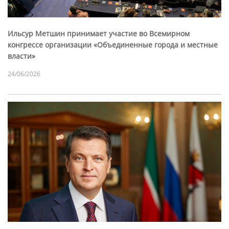
Ильсур Метшин принимает участие во Всемирном
конгрессе организации «Объединенные города и местные
власти»
24/06/2026