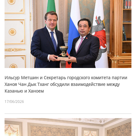
Ильсур Метшин и Секретарь городского комитета партии
Ханоя Чан Дык Тханг обсудили взаимодействие между
Казанью и Ханоем
17/06/2026