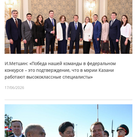
И.Метшин: «Победа нашей команды в федеральном
конкурсе – это подтверждение, что в мэрии Казани
работают высококлассные специалисты»
17/06/2026