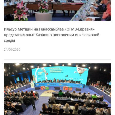
Ильсур Метшин на Генассамблее «ОГМВ-Евразия»
представил опыт Казани в построении инклюзивной
среды
24/06/2026