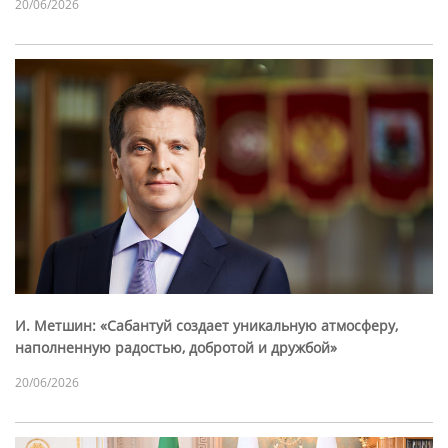
20/06/2026
И. Метшин: «Сабантуй создает уникальную атмосферу,
наполненную радостью, добротой и дружбой»
20/06/2026