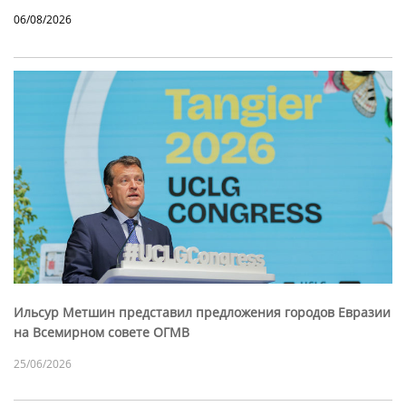
06/08/2026
Ильсур Метшин представил предложения городов Евразии
на Всемирном совете ОГМВ
25/06/2026