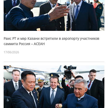
Раис РТ и мэр Казани встретили в аэропорту участников
саммита Россия – АСЕАН
17/06/2026