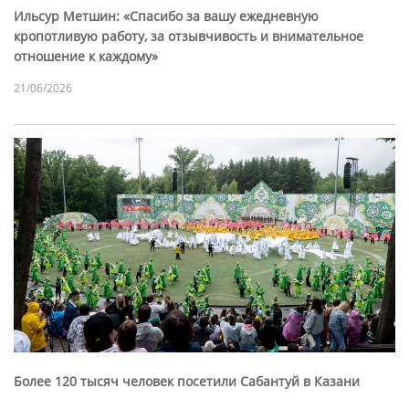
Ильсур Метшин: «Спасибо за вашу ежедневную
кропотливую работу, за отзывчивость и внимательное
отношение к каждому»
21/06/2026
Более 120 тысяч человек посетили Сабантуй в Казани