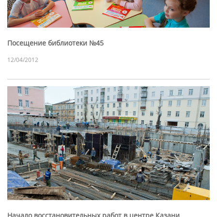
Посещение библиотеки №45
12/04/2012
Начало восстановительных работ в центре Казани