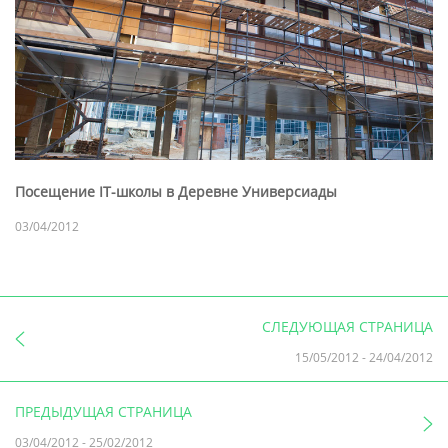
Посещение IT-школы в Деревне Универсиады
03/04/2012
СЛЕДУЮЩАЯ СТРАНИЦА
15/05/2012
-
24/04/2012
ПРЕДЫДУЩАЯ СТРАНИЦА
03/04/2012
-
25/02/2012