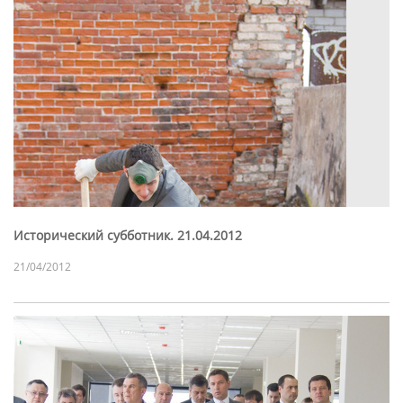
Исторический субботник. 21.04.2012
21/04/2012