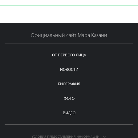
Официальный сайт Мэра Казани
ОТ ПЕРВОГО ЛИЦА
НОВОСТИ
БИОГРАФИЯ
ФОТО
ВИДЕО
УСЛОВИЯ ПРЕДОСТАВЛЕНИЯ ИНФОРМАЦИИ