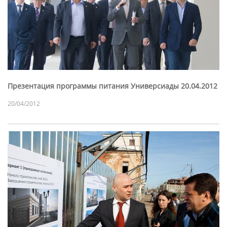
Презентация программы питания Универсиады 20.04.2012
20/04/2012