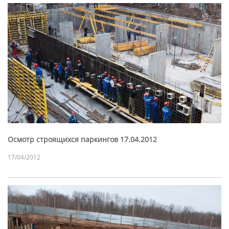
Осмотр строящихся паркингов 17.04.2012
17/04/2012