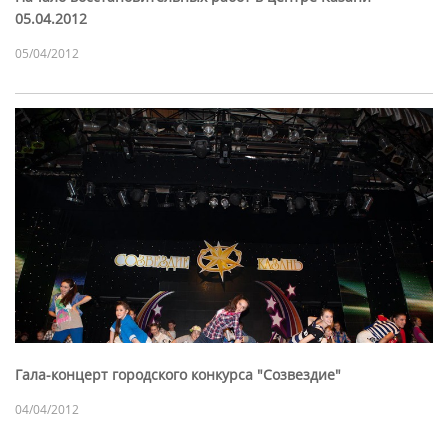
05.04.2012
05/04/2012
Гала-концерт городского конкурса "Созвездие"
04/04/2012