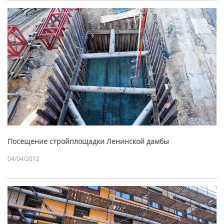
Посещение стройплощадки Ленинской дамбы
04/04/2012