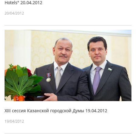
Hotels" 20.04.2012
20/04/2012
XIII сессия Казанской городской Думы 19.04.2012
19/04/2012