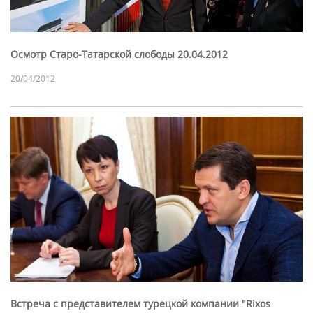
Осмотр Старо-Татарской слободы 20.04.2012
20/04/2012
Встреча с представителем турецкой компании "Rixos