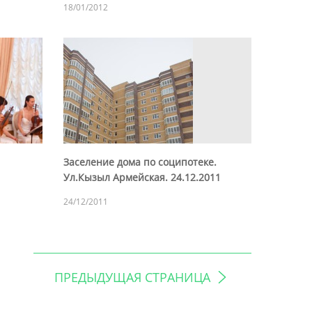
18/01/2012
Заселение дома по соципотеке.
Ул.Кызыл Армейская. 24.12.2011
24/12/2011
ПРЕДЫДУЩАЯ СТРАНИЦА