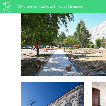
Официальная страница Ильсура Метшина