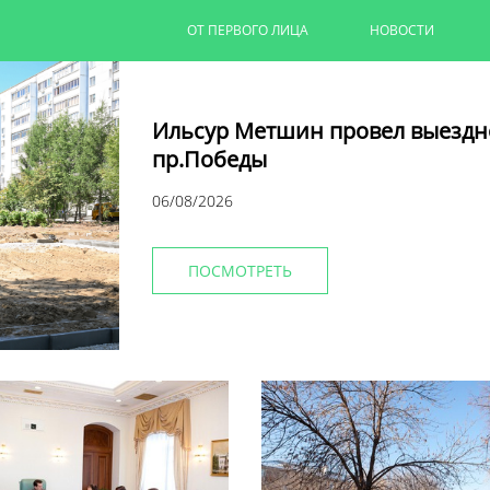
ОТ ПЕРВОГО ЛИЦА
НОВОСТИ
Ильсур Метшин провел выездн
пр.Победы
06/08/2026
ПОСМОТРЕТЬ