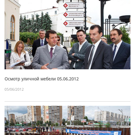
Осмотр уличной мебели 05.06.2012
05/06/2012