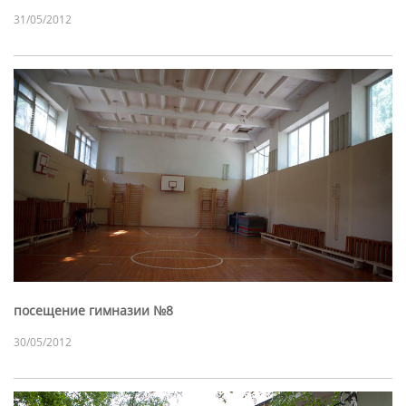
31/05/2012
посещение гимназии №8
30/05/2012