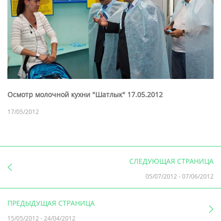
Осмотр молочной кухни "Шатлык" 17.05.2012
17/05/2012
СЛЕДУЮЩАЯ СТРАНИЦА
05/07/2012
-
07/06/2012
ПРЕДЫДУЩАЯ СТРАНИЦА
15/05/2012
-
24/04/2012