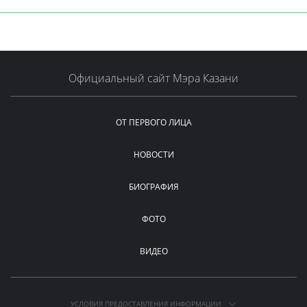
Официальный сайт Мэра Казани
ОТ ПЕРВОГО ЛИЦА
НОВОСТИ
БИОГРАФИЯ
ФОТО
ВИДЕО
УСЛОВИЯ ПРЕДОСТАВЛЕНИЯ ИНФОРМАЦИИ