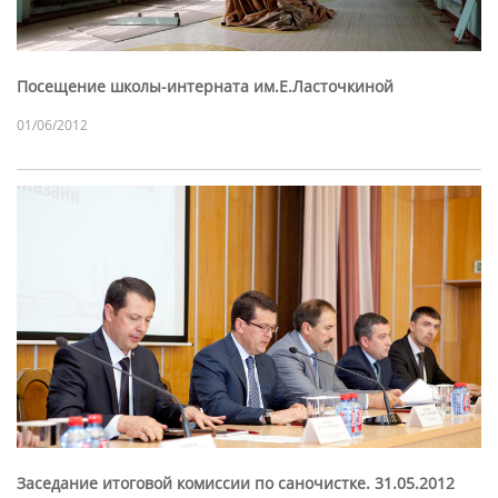
Посещение школы-интерната им.Е.Ласточкиной
01/06/2012
Заседание итоговой комиссии по саночистке. 31.05.2012