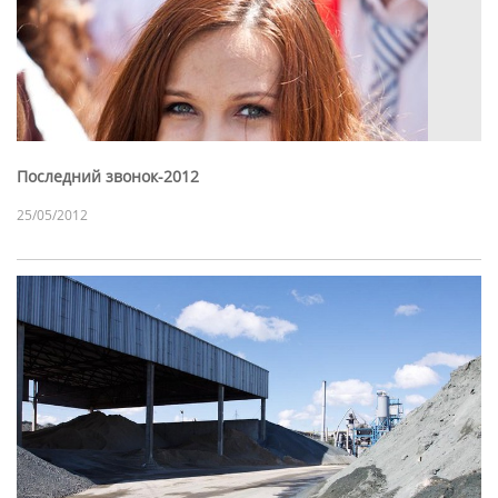
Последний звонок-2012
25/05/2012