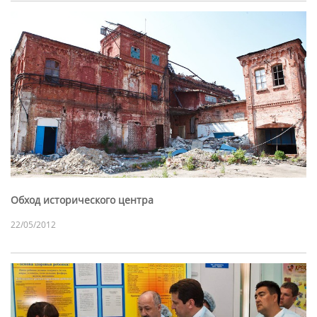
Обход исторического центра
22/05/2012