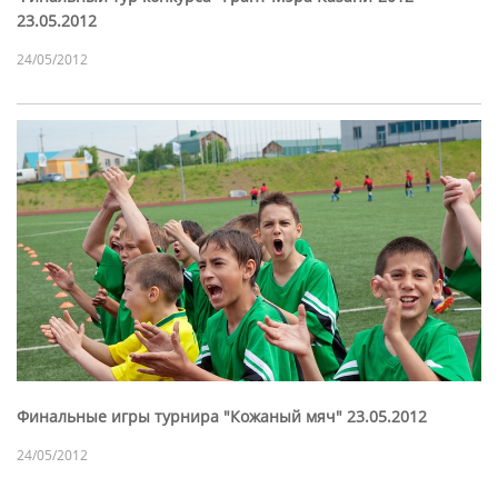
23.05.2012
24/05/2012
Финальные игры турнира "Кожаный мяч" 23.05.2012
24/05/2012