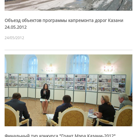
Объезд объектов программы капремонта дорог Казани
24.05.2012
24/05/2012
Финальный тур конкурса "Грант Мэра Казани-2012"