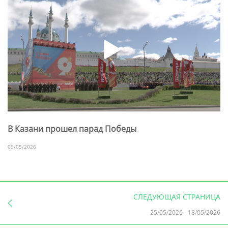
В Казани прошел парад Победы
09/05/2026
СЛЕДУЮЩАЯ СТРАНИЦА
25/05/2026
-
18/05/2026