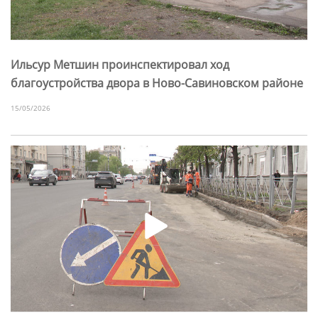
Ильсур Метшин проинспектировал ход
благоустройства двора в Ново-Савиновском районе
15/05/2026