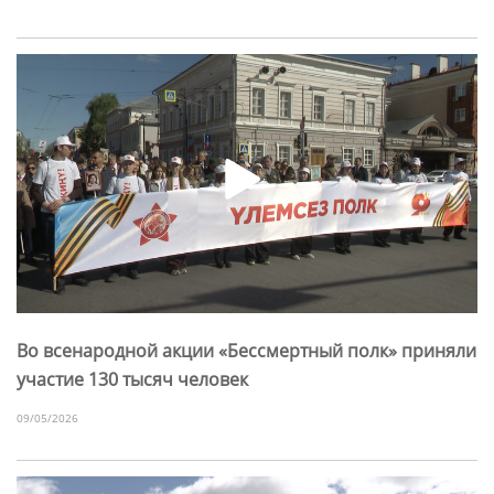
Во всенародной акции «Бессмертный полк» приняли
участие 130 тысяч человек
09/05/2026