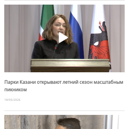
Парки Казани открывают летний сезон масштабным
пикником
18/05/2026