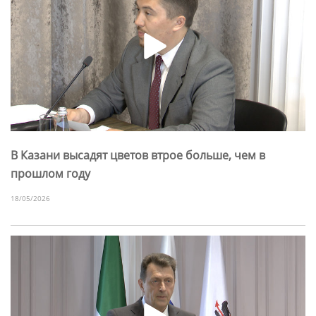
В Казани высадят цветов втрое больше, чем в
прошлом году
18/05/2026