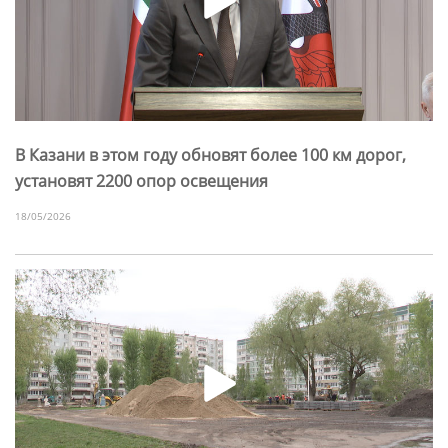
В Казани в этом году обновят более 100 км дорог,
установят 2200 опор освещения
18/05/2026