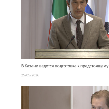
В Казани ведется подготовка к предстоящему
25/05/2026