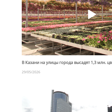
В Казани на улицы города высадят 1,3 млн. ц
29/05/2026