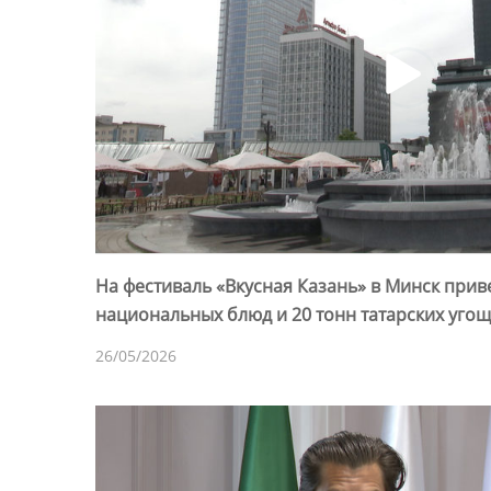
На фестиваль «Вкусная Казань» в Минск прив
национальных блюд и 20 тонн татарских уго
26/05/2026