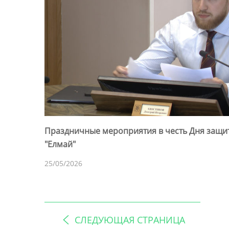
Праздничные мероприятия в честь Дня защит
"Елмай"
25/05/2026
СЛЕДУЮЩАЯ СТРАНИЦА