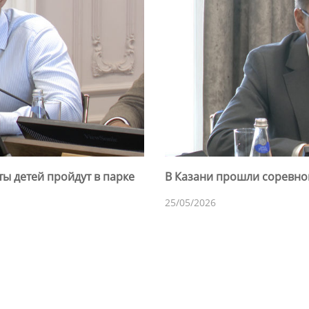
ы детей пройдут в парке
В Казани прошли соревно
25/05/2026