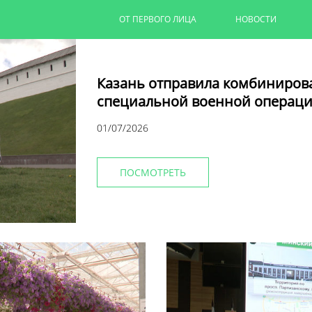
ОТ ПЕРВОГО ЛИЦА
НОВОСТИ
Казань отправила комбиниров
специальной военной операци
01/07/2026
ПОСМОТРЕТЬ