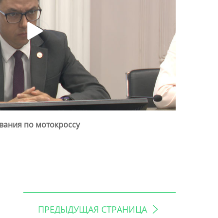
вания по мотокроссу
ПРЕДЫДУЩАЯ СТРАНИЦА