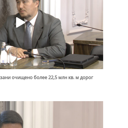
зани очищено более 22,5 млн кв. м дорог