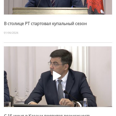
В столице РТ стартовал купальный сезон
01/06/2026
С 15 июня в Казани появится возможность