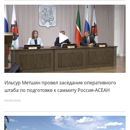
Ильсур Метшин провел заседание оперативного
штаба по подготовке к саммиту Россия-АСЕАН
03/06/2026