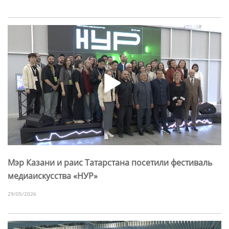
Мэр Казани и раис Татарстана посетили фестиваль
медиаискусства «НУР»
29/05/2026