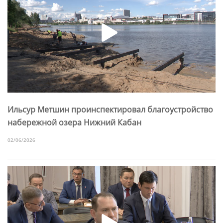
Ильсур Метшин проинспектировал благоустройство
набережной озера Нижний Кабан
02/06/2026