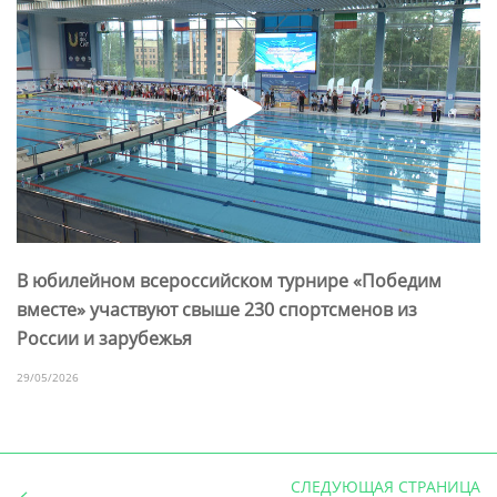
В юбилейном всероссийском турнире «Победим
вместе» участвуют свыше 230 спортсменов из
России и зарубежья
29/05/2026
СЛЕДУЮЩАЯ СТРАНИЦА