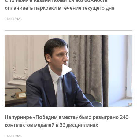
оплачивать парковки в течение текущего дня
01/06/2026
На турнире «Победим вместе» было разыграно 246
комплектов медалей в 36 дисциплинах
01/06/2026