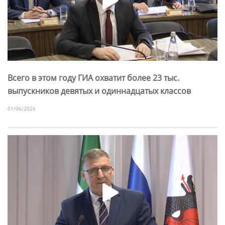
Всего в этом году ГИА охватит более 23 тыс.
выпускников девятых и одиннадцатых классов
01/06/2026